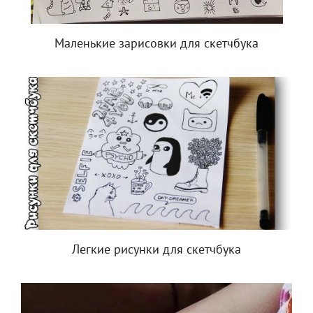
Маленькие зарисовки для скетчбука
Легкие рисунки для скетчбука