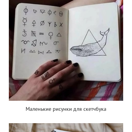
Маленькие рисунки для скетчбука