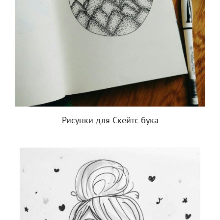
Рисунки для Скейтс бука