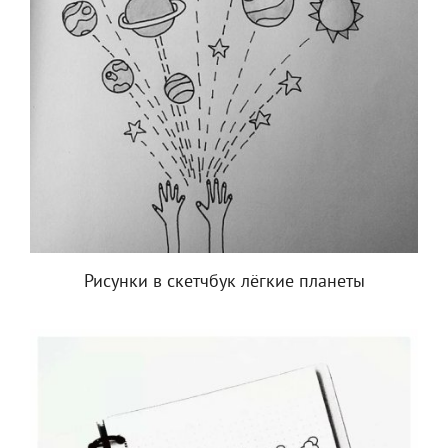
Рисунки в скетчбук лёгкие планеты