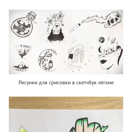
Рисунки для срисовки в скетчбук лёгкие