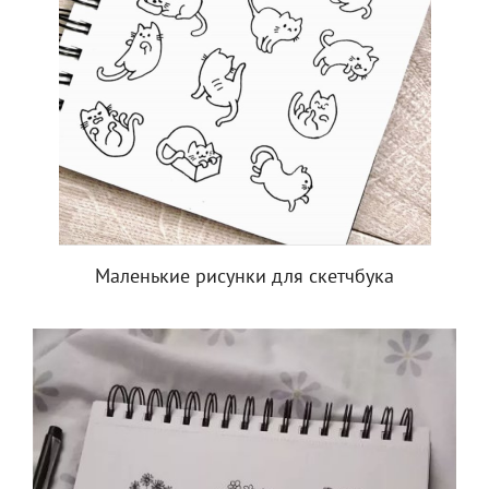
Маленькие рисунки для скетчбука