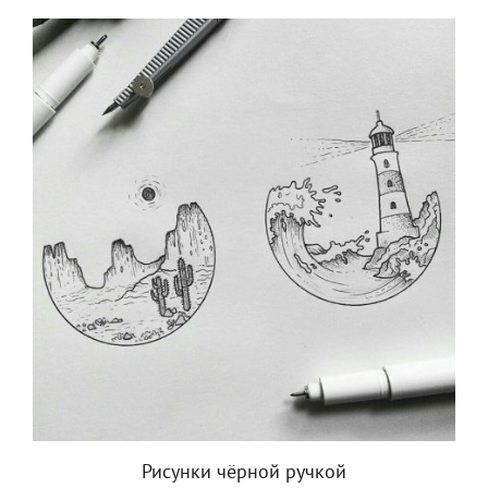
Рисунки чёрной ручкой