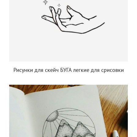
Рисунки для скейч БУГА легкие для срисовки