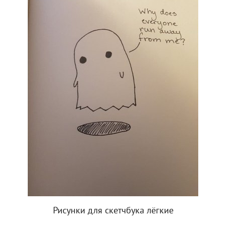
Рисунки для скетчбука лёгкие