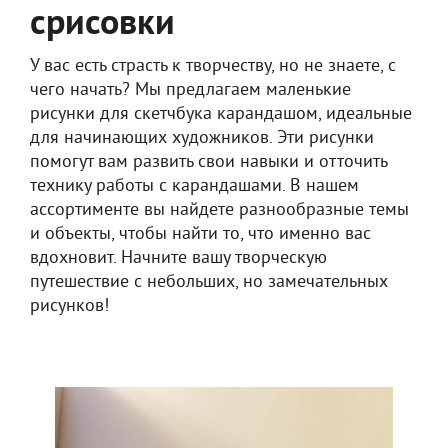
срисовки
У вас есть страсть к творчеству, но не знаете, с
чего начать? Мы предлагаем маленькие
рисунки для скетчбука карандашом, идеальные
для начинающих художников. Эти рисунки
помогут вам развить свои навыки и отточить
технику работы с карандашами. В нашем
ассортименте вы найдете разнообразные темы
и объекты, чтобы найти то, что именно вас
вдохновит. Начните вашу творческую
путешествие с небольших, но замечательных
рисунков!