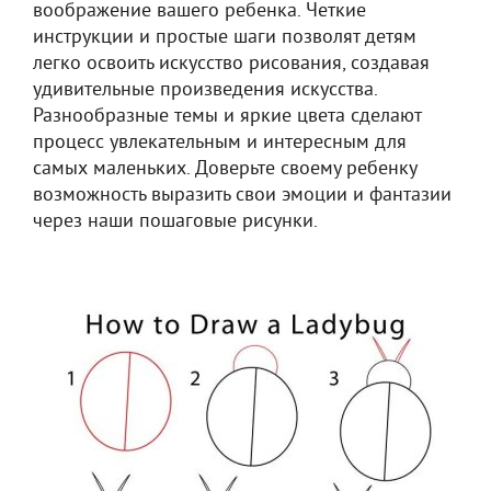
воображение вашего ребенка. Четкие
инструкции и простые шаги позволят детям
легко освоить искусство рисования, создавая
удивительные произведения искусства.
Разнообразные темы и яркие цвета сделают
процесс увлекательным и интересным для
самых маленьких. Доверьте своему ребенку
возможность выразить свои эмоции и фантазии
через наши пошаговые рисунки.