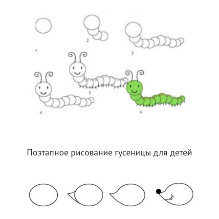
Поэтапное рисование гусеницы для детей