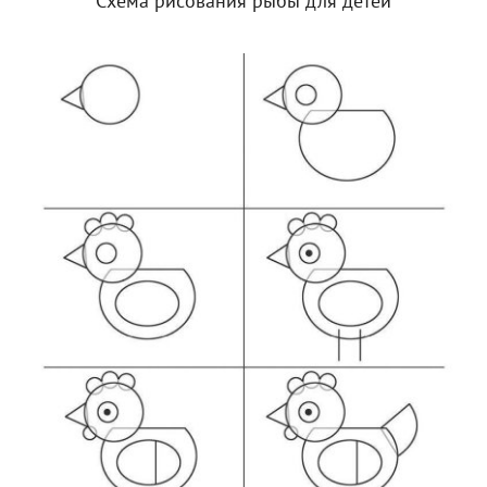
Схема рисования рыбы для детей