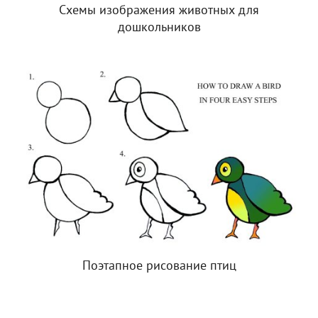
Схемы изображения животных для
дошкольников
Поэтапное рисование птиц