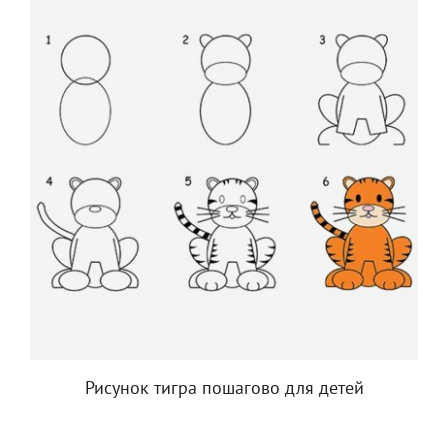
Рисунок тигра пошагово для детей