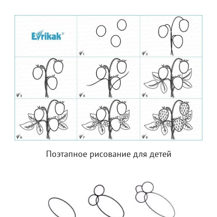
Поэтапное рисование для детей