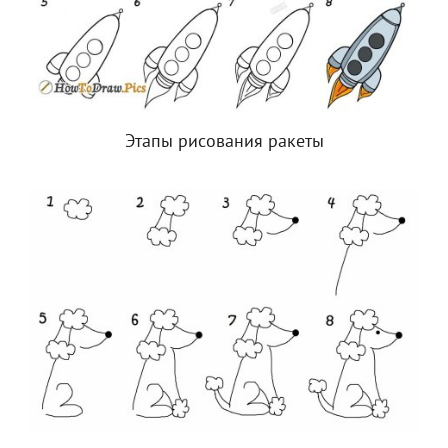
Этапы рисования ракеты