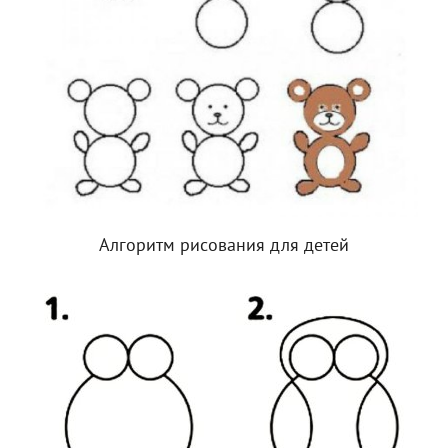
Алгоритм рисования для детей