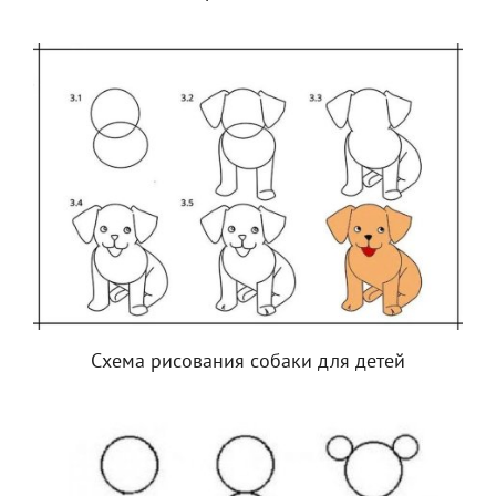
Схема рисования собаки для детей