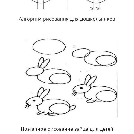
Алгоритм рисования для дошкольников
Поэтапное рисование зайца для детей