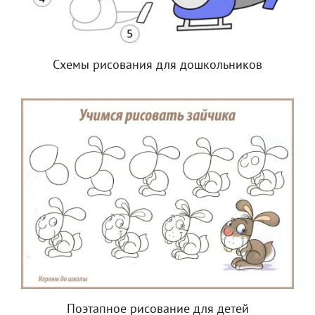
Схемы рисования для дошкольников
Поэтапное рисование для детей