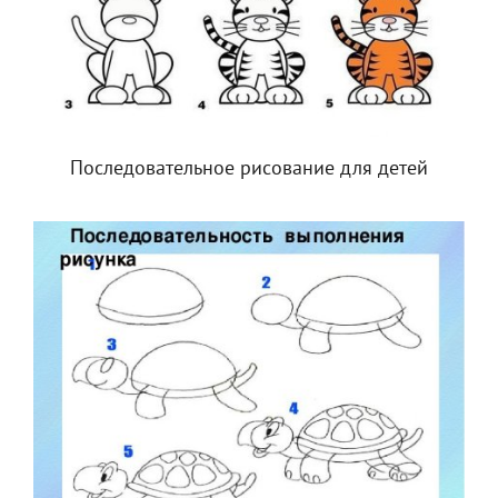
Последовательное рисование для детей