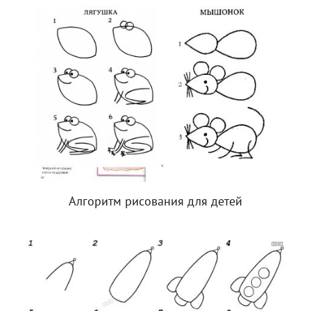
Алгоритм рисования для детей