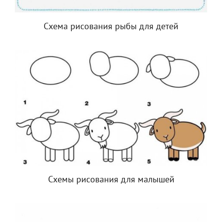
Схема рисования рыбы для детей
Схемы рисования для малышей