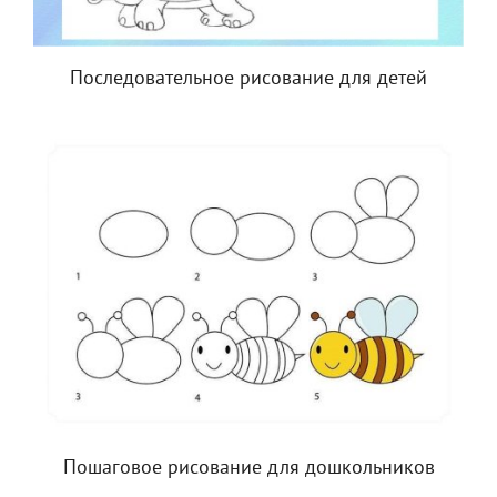
Последовательное рисование для детей
Пошаговое рисование для дошкольников