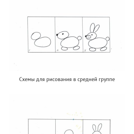
Схемы для рисования в средней группе