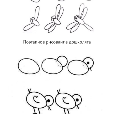
Поэтапное рисование дошколята