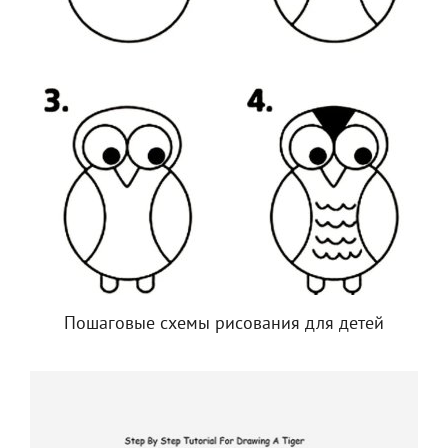
Пошаговые схемы рисования для детей