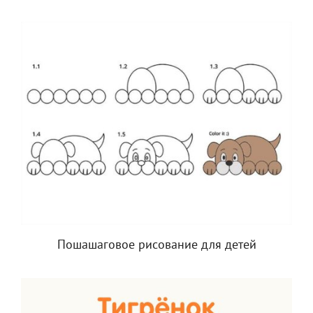
Пошашаговое рисование для детей