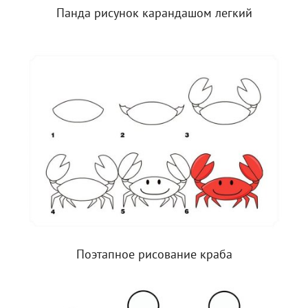
Панда рисунок карандашом легкий
Поэтапное рисование краба