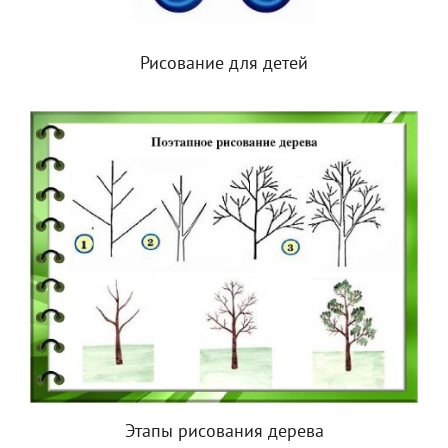
Рисование для детей
Этапы рисования дерева