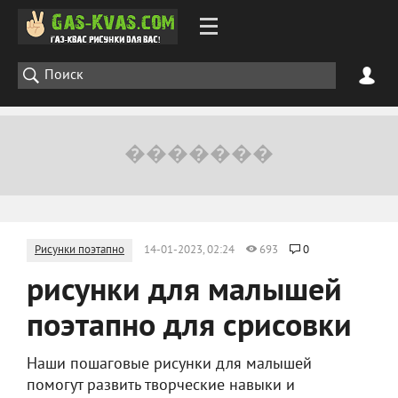
Рисунки поэтапно
14-01-2023, 02:24
693
0
рисунки для малышей
поэтапно для срисовки
Наши пошаговые рисунки для малышей
помогут развить творческие навыки и