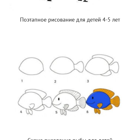
Поэтапное рисование для детей 4-5 лет