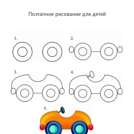
Поэтапное рисование для детей