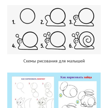
Схемы рисования для малышей