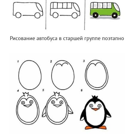
Рисование автобуса в старшей группе поэтапно