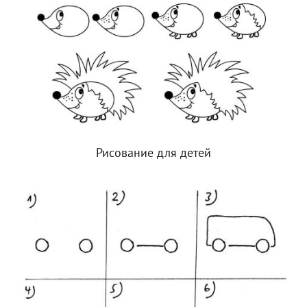
Рисование для детей