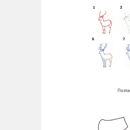
Поэта