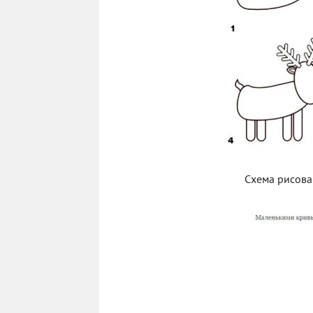
Схема рисова