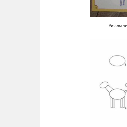
Рисовани