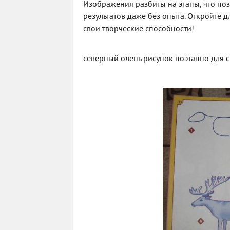
Изображения разбиты на этапы, что поз
результатов даже без опыта. Откройте 
свои творческие способности!
северный олень рисунок поэтапно для 