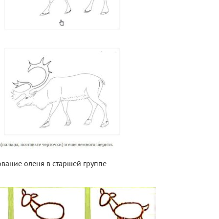
ование оленя в старшей группе