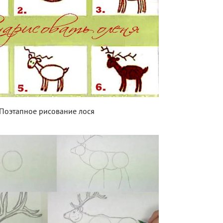
Поэтапное рисование лося