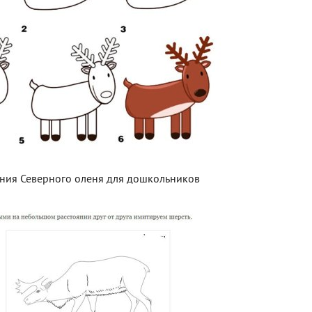
ния Северного оленя для дошкольников