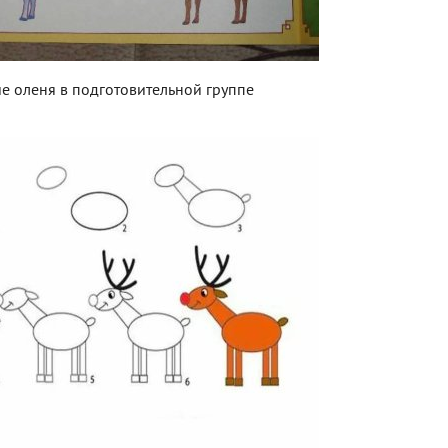
е оленя в подготовительной группе