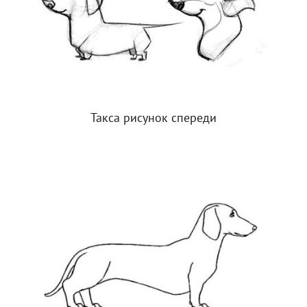
Такса рисунок спереди