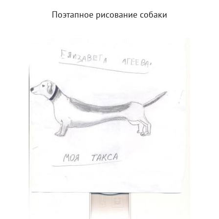
Поэтапное рисование собаки