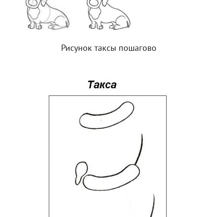
Рисунок таксы пошагово