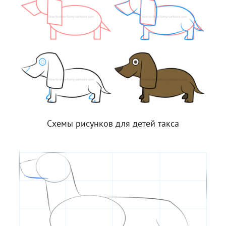
Схемы рисунков для детей такса