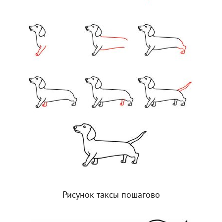
Рисунок таксы пошагово