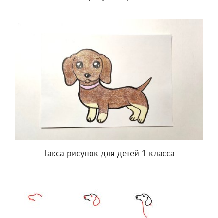
Такса рисунок для детей 1 класса