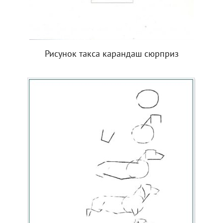
Рисунок такса карандаш сюрприз