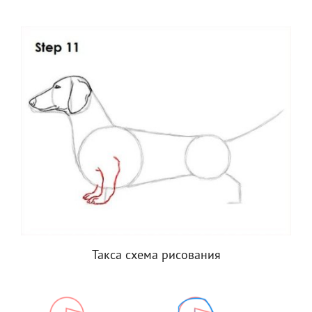
Такса схема рисования