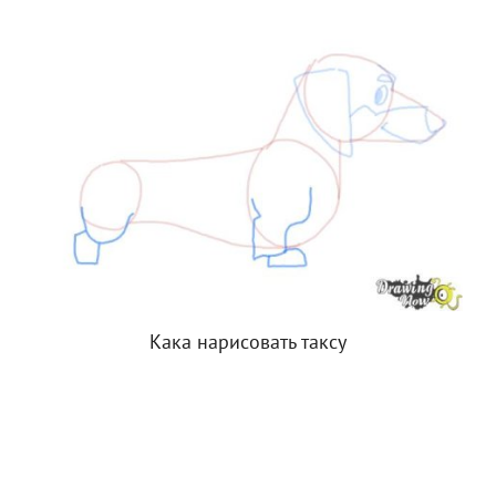
Кака нарисовать таксу