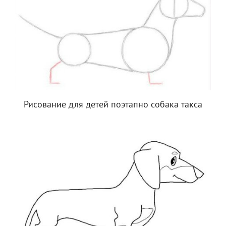
Рисование для детей поэтапно собака такса