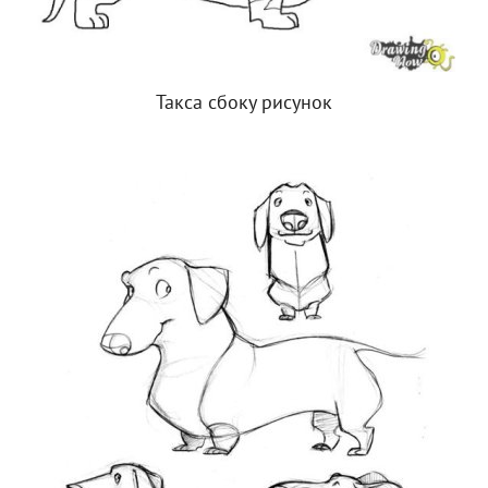
Такса сбоку рисунок