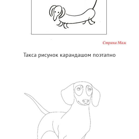
Такса рисунок карандашом поэтапно