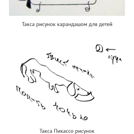
Такса рисунок карандашом для детей
Такса Пикассо рисунок