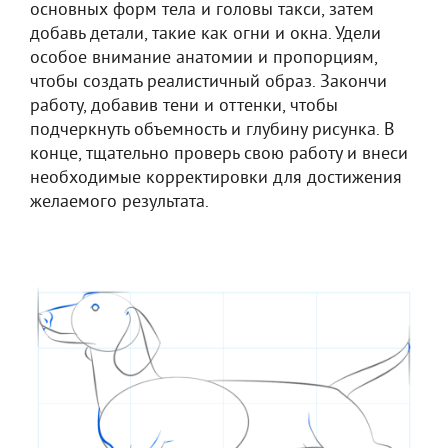
основных форм тела и головы такси, затем
добавь детали, такие как огни и окна. Удели
особое внимание анатомии и пропорциям,
чтобы создать реалистичный образ. Закончи
работу, добавив тени и оттенки, чтобы
подчеркнуть объемность и глубину рисунка. В
конце, тщательно проверь свою работу и внеси
необходимые корректировки для достижения
желаемого результата.