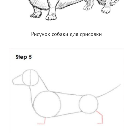
Рисунок собаки для срисовки