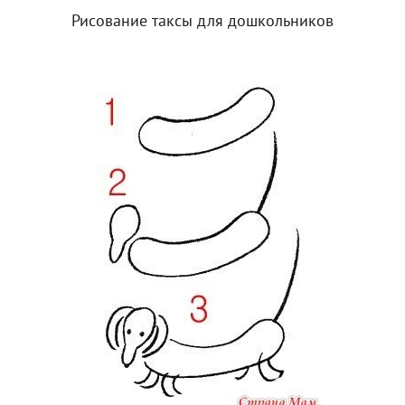
Рисование таксы для дошкольников