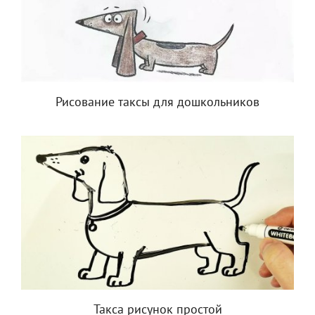
Рисование таксы для дошкольников
Такса рисунок простой