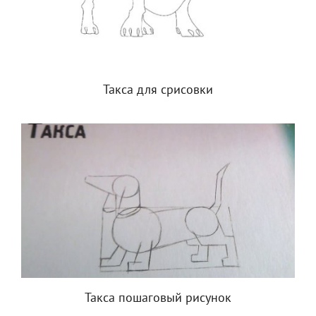
Такса для срисовки
Такса пошаговый рисунок