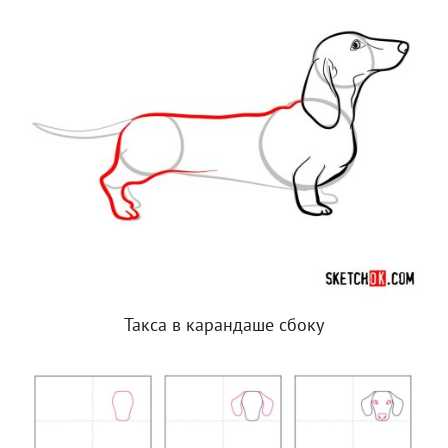
Такса в карандаше сбоку