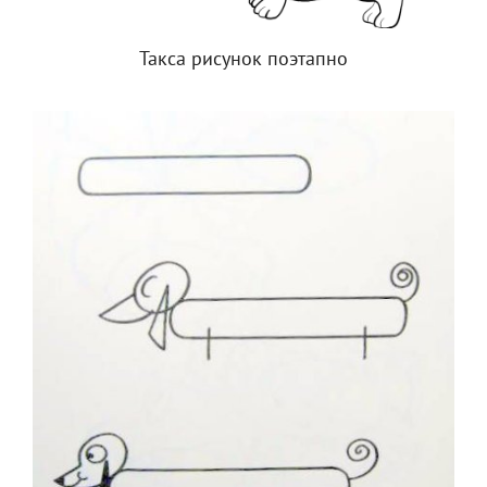
Такса рисунок поэтапно