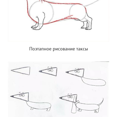
Поэтапное рисование таксы