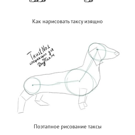
Как нарисовать таксу изящно
Поэтапное рисование таксы