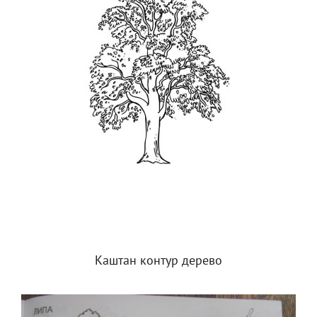
Каштан контур дерево