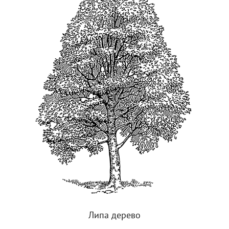
Липа дерево