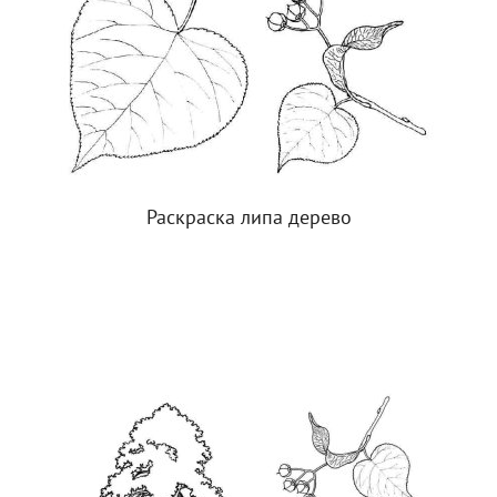
Раскраска липа дерево