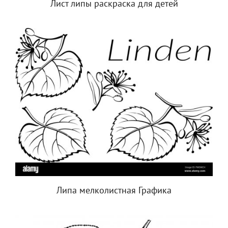
Лист липы раскраска для детей
Липа мелколистная Графика