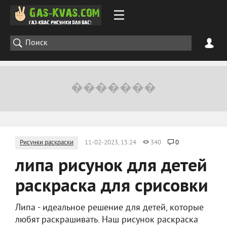
Рисунки раскраски
11-02-2023, 15:24
340
0
липа рисунок для детей
раскраска для срисовки
Липа - идеальное решение для детей, которые
любят раскрашивать. Наш рисунок раскраска