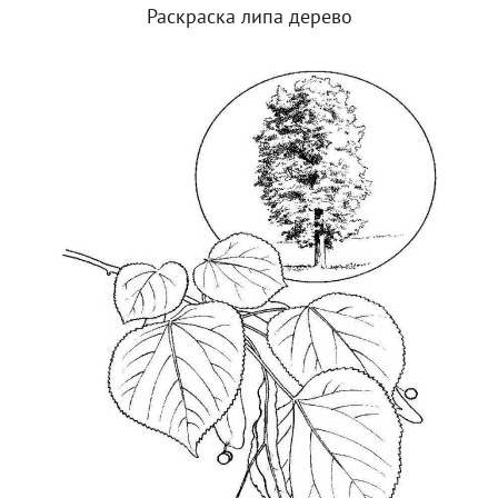
Раскраска липа дерево