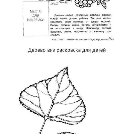
Дерево вяз раскраска для детей