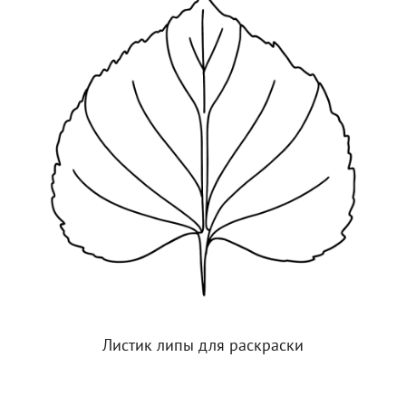
Листик липы для раскраски