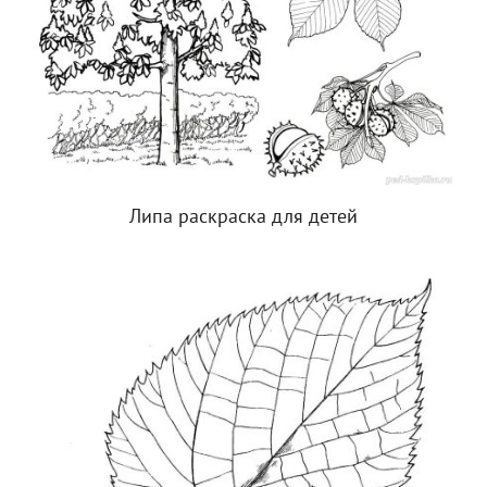
Липа раскраска для детей