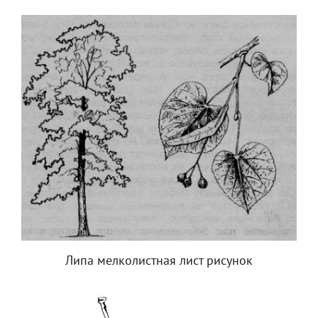
Липа мелколистная лист рисунок