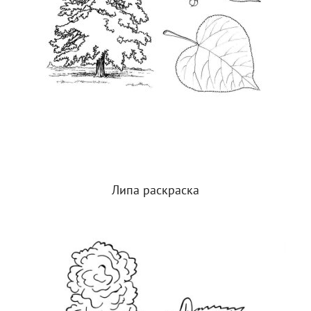
Липа раскраска