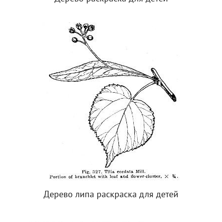
Дерево липа раскраска для детей