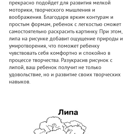
прекрасно подойдет для развития мелкой
моторики, творческого мышления и
воображения. Благодаря ярким контурам и
простым формам, ребенок с легкостью сможет
самостоятельно раскрасить картинку. При этом,
липа на рисунке добавит ощущение природы и
умиротворения, что поможет ребенку
чувствовать себя комфортно и спокойно в
процессе творчества. Разукрасив рисунок с
липой, ваш ребенок получит не только
удовольствие, но и развитие своих творческих
навыков.