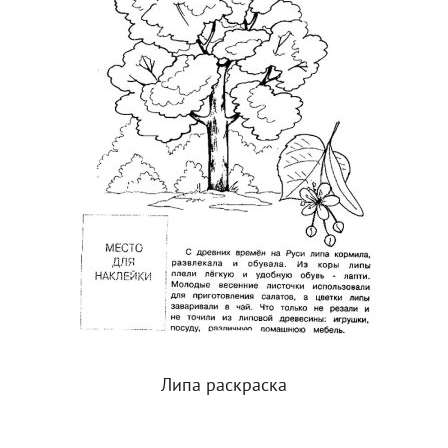
Липа раскраска