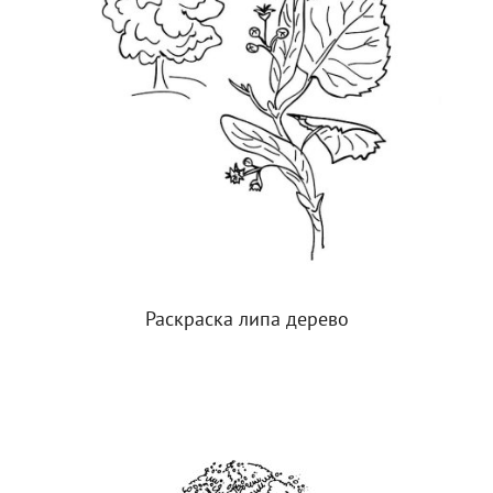
Раскраска липа дерево