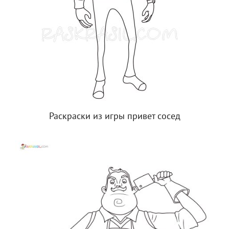
Раскраски из игры привет сосед