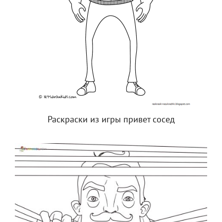
Раскраски из игры привет сосед