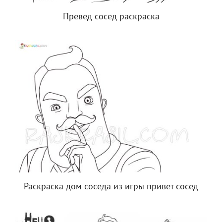
Превед сосед раскраска
Раскраска дом соседа из игры привет сосед