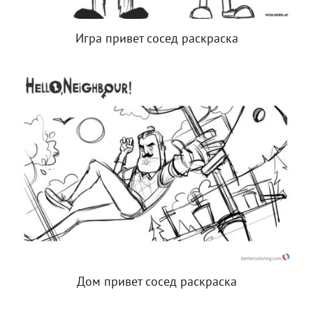
Игра привет сосед раскраска
Дом привет сосед раскраска