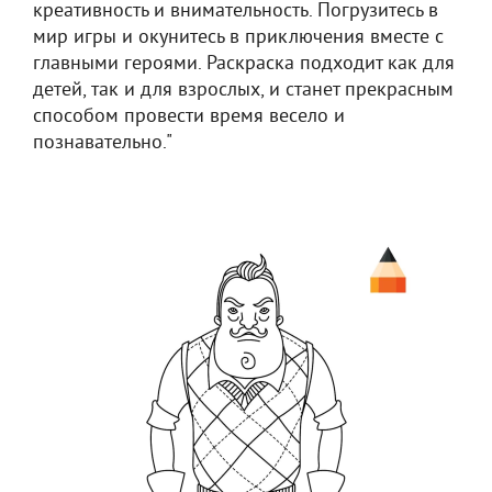
креативность и внимательность. Погрузитесь в
мир игры и окунитесь в приключения вместе с
главными героями. Раскраска подходит как для
детей, так и для взрослых, и станет прекрасным
способом провести время весело и
познавательно."