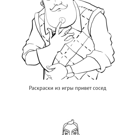
Раскраски из игры привет сосед