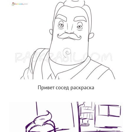
Привет сосед раскраска