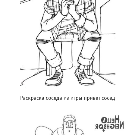
Раскраска соседа из игры привет сосед