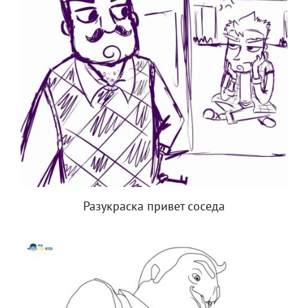
Разукраска привет соседа