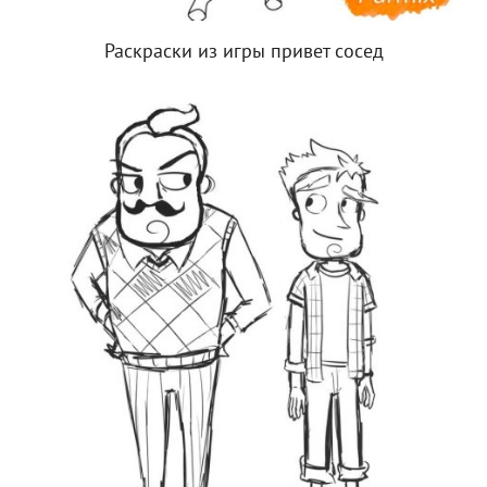
Раскраски из игры привет сосед