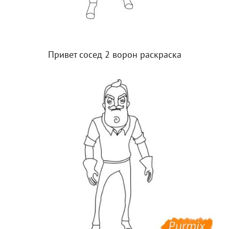
Привет сосед 2 ворон раскраска