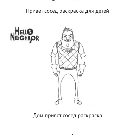
Привет сосед раскраска для детей
Дом привет сосед раскраска