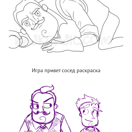
Игра привет сосед раскраска