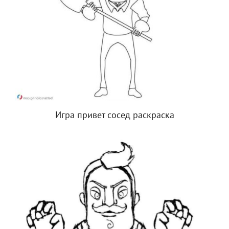
Игра привет сосед раскраска