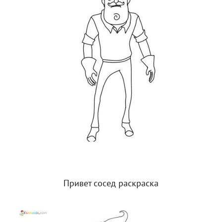
Привет сосед раскраска