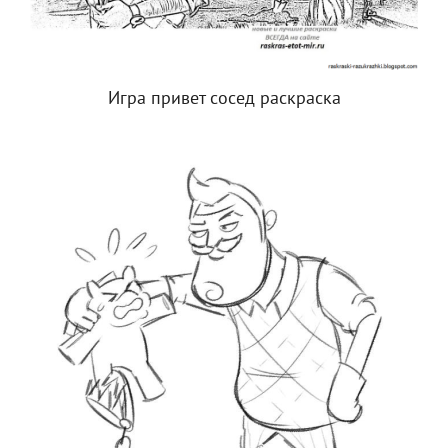
Игра привет сосед раскраска