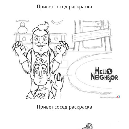
Привет сосед раскраска
Привет сосед раскраска