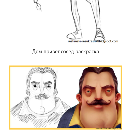
Дом привет сосед раскраска