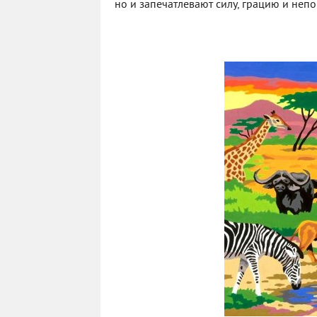
но и запечатлевают силу, грацию и непо