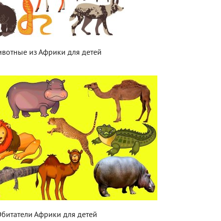
вотные из Африки для детей
битатели Африки для детей