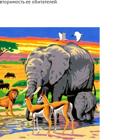
вторимость ее обитателей.