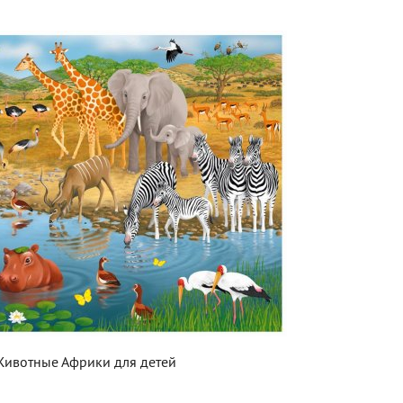
Животные Африки для детей