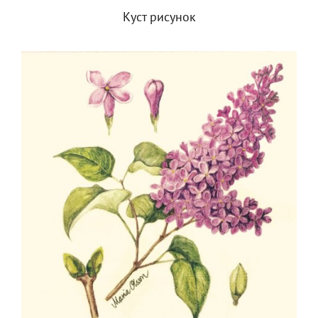
Куст рисунок