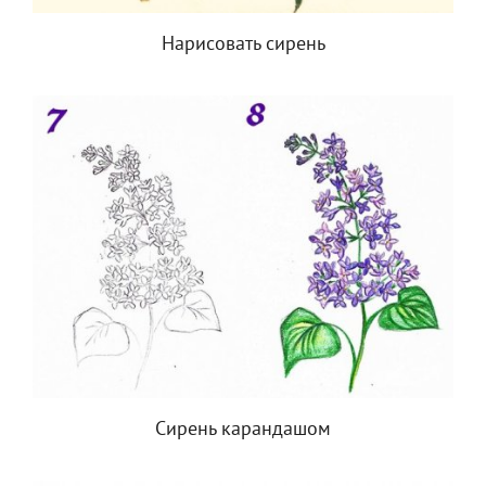
Нарисовать сирень
Сирень карандашом