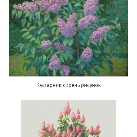
Кустарник сирень рисунок