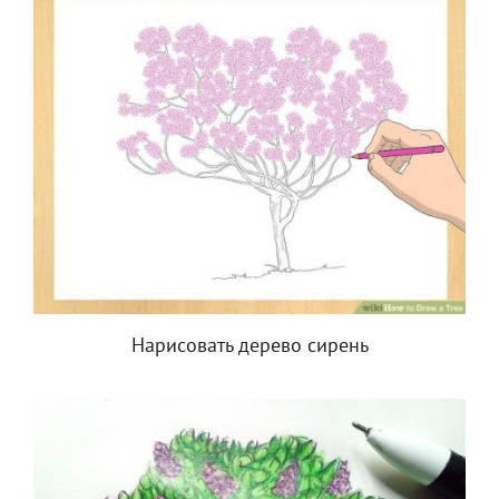
Нарисовать дерево сирень