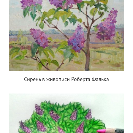
Сирень в живописи Роберта Фалька