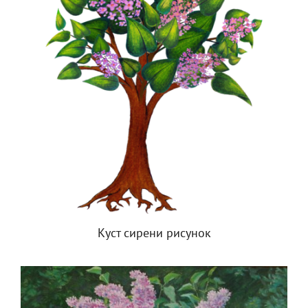
Куст сирени рисунок