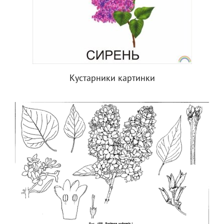
Кустарники картинки