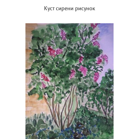
Куст сирени рисунок