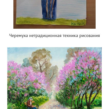
Черемуха нетрадиционная техника рисования