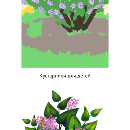
Кустарники для детей