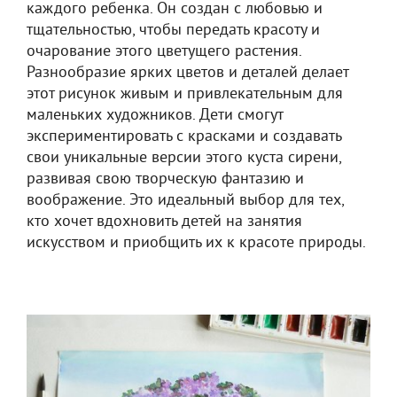
каждого ребенка. Он создан с любовью и
тщательностью, чтобы передать красоту и
очарование этого цветущего растения.
Разнообразие ярких цветов и деталей делает
этот рисунок живым и привлекательным для
маленьких художников. Дети смогут
экспериментировать с красками и создавать
свои уникальные версии этого куста сирени,
развивая свою творческую фантазию и
воображение. Это идеальный выбор для тех,
кто хочет вдохновить детей на занятия
искусством и приобщить их к красоте природы.