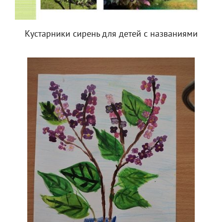
Кустарники сирень для детей с названиями