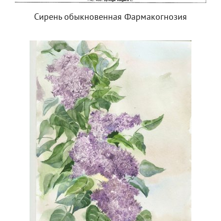
Сирень обыкновенная Фармакогнозия