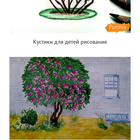
Кустики для детей рисование