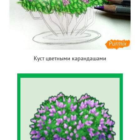
Куст цветными карандашами