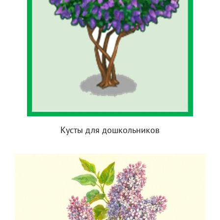
Кусты для дошкольников