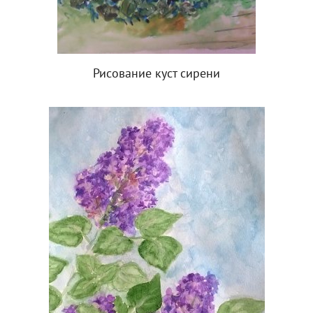
Рисование куст сирени