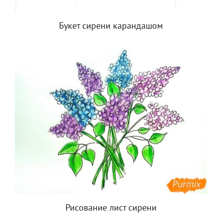
Букет сирени карандашом
Рисование лист сирени