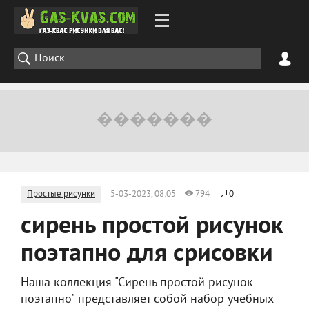
Простые рисунки
5-03-2023, 08:05
794
0
сирень простой рисунок
поэтапно для срисовки
Наша коллекция "Сирень простой рисунок
поэтапно" представляет собой набор учебных