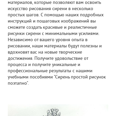
материалов, которые позволяют вам освоить
искусство рисования сирени в несколько
простых шагов. С помощью наших подробных
инструкций и пошаговых изображений вы
сможете создать красивые и реалистичные
рисунки сирени с минимальными усилиями.
Независимо от вашего уровня опыта в
рисовании, наши материалы будут полезны и
вдохновят вас на новые творческие
достижения. Получите удовольствие от
процесса и получите уникальные и
профессиональные результаты с нашими
учебными пособиями "Сирень простой рисунок
поэтапно".