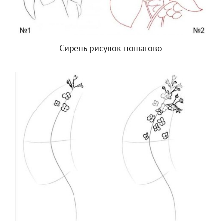
Сирень рисунок пошагово