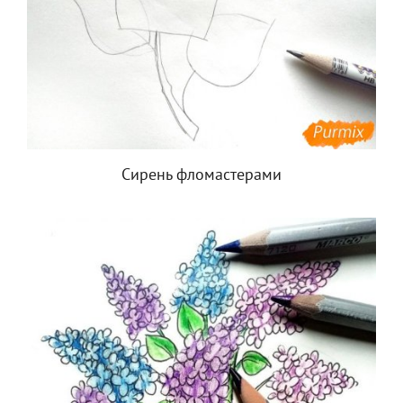
Сирень фломастерами