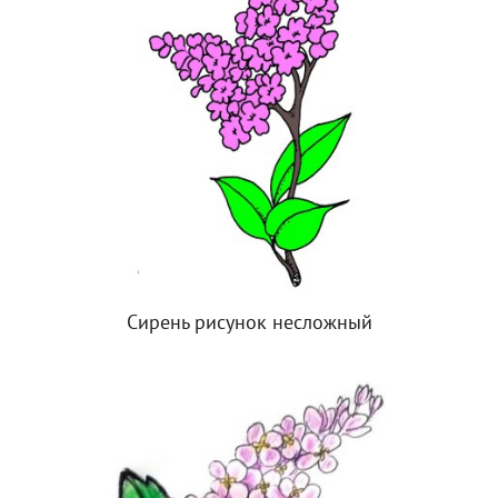
Сирень рисунок несложный