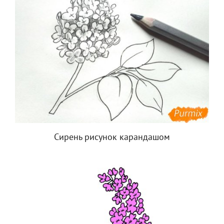
Сирень рисунок карандашом