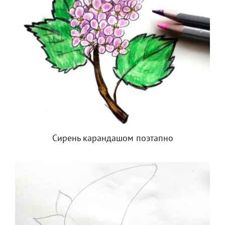
Сирень карандашом поэтапно