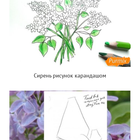
Сирень рисунок карандашом