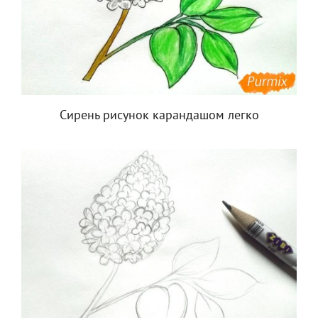
Сирень рисунок карандашом легко