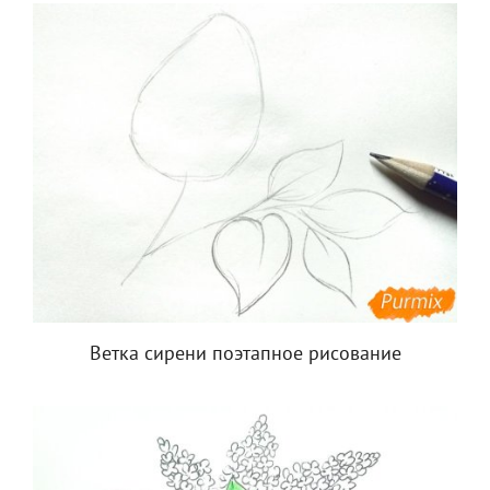
Ветка сирени поэтапное рисование