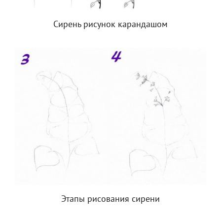
Сирень рисунок карандашом
Этапы рисования сирени