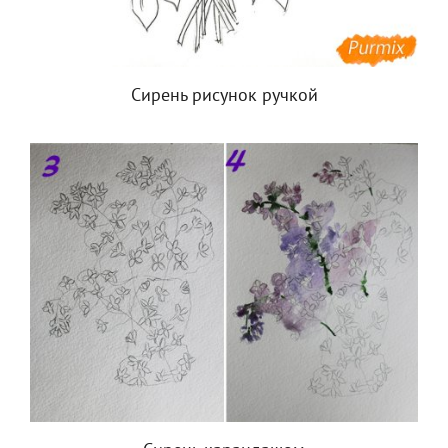
Сирень рисунок ручкой