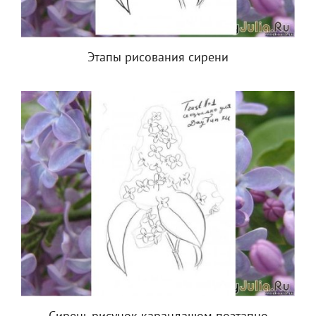
Этапы рисования сирени