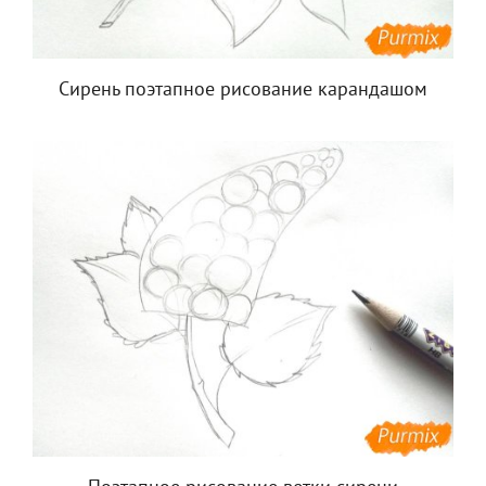
Сирень поэтапное рисование карандашом