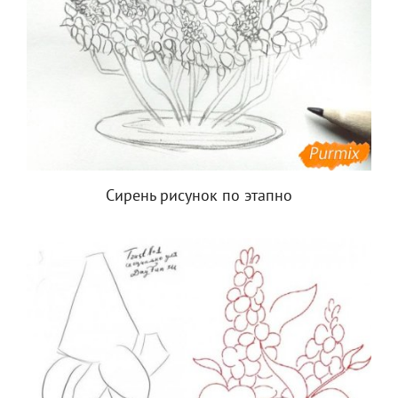
Сирень рисунок по этапно