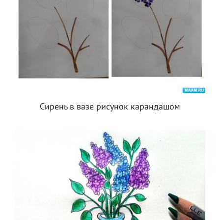
Сирень в вазе рисунок карандашом