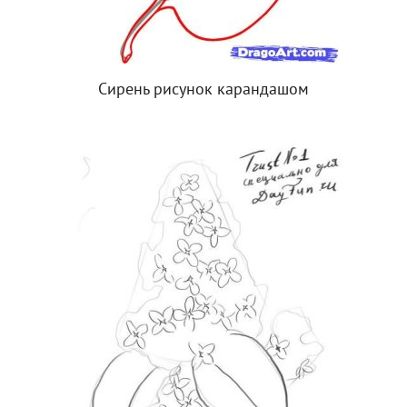
Сирень рисунок карандашом