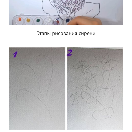
Этапы рисования сирени