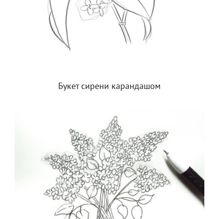
Букет сирени карандашом