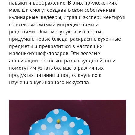
навыки и воображение. В этих приложениях
малыши смогут создавать свои собственные
кулинарные шедевры, играя и экспериментируя
со всевозможными ингредиентами и
рецептами. Они смогут украсить торты,
придумать новые блюда, раскрасить кухонные
предметы и превратиться в настоящих
маленьких шеф-поваров. Эти веселые
аппликации не только развлекут детей, но и
помогут им узнать больше о различных
продуктах питания и подтолкнуть их к
изучению кулинарного искусства.