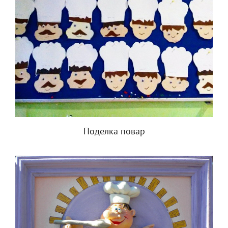
Поделка повар