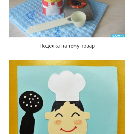
Поделка на тему повар