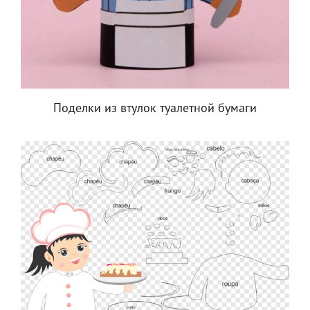
Поделки из втулок туалетной бумаги