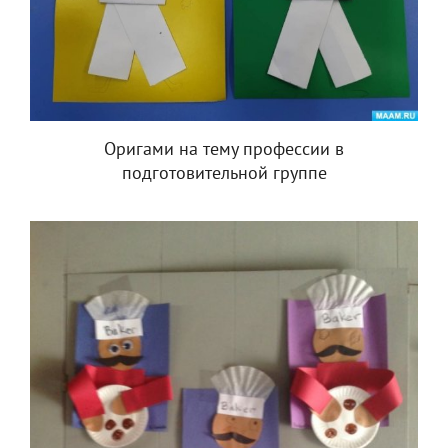
Оригами на тему профессии в
подготовительной группе