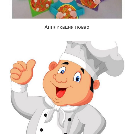
Аппликация повар