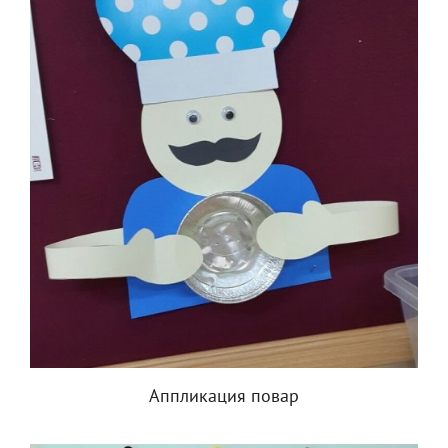
Аппликация повар