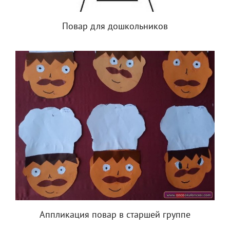
Повар для дошкольников
Аппликация повар в старшей группе