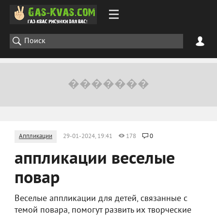
Аппликации
29-01-2024, 19:41
178
0
аппликации веселые
повар
Веселые аппликации для детей, связанные с
темой повара, помогут развить их творческие