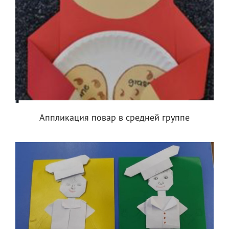
Аппликация повар в средней группе