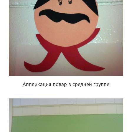
Аппликация повар в средней группе