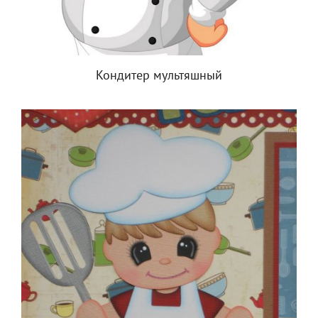
Кондитер мультяшный