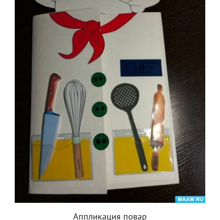
Аппликация повар