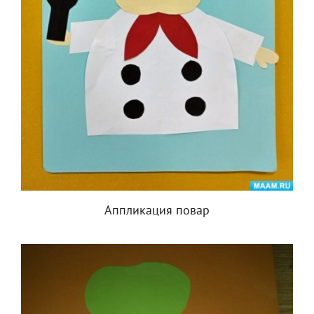
Аппликация повар