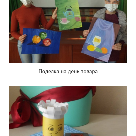
Поделка на день повара