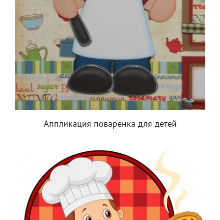
Аппликация поваренка для детей