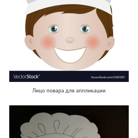
Лицо повара для аппликации