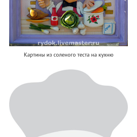
Картины из соленого теста на кухню