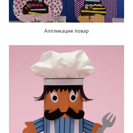
Аппликация повар