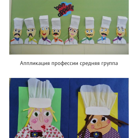
Аппликация профессии средняя группа