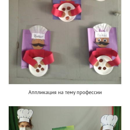
Аппликация на тему профессии