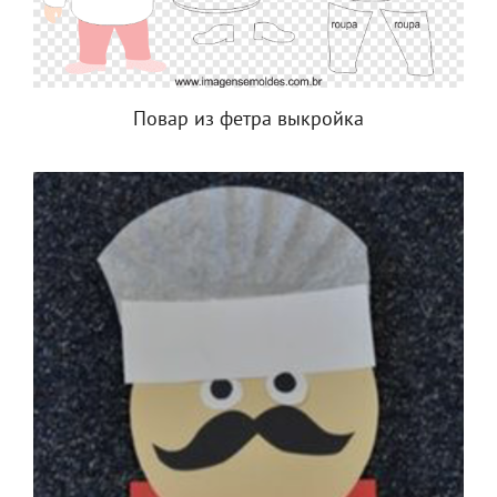
Повар из фетра выкройка