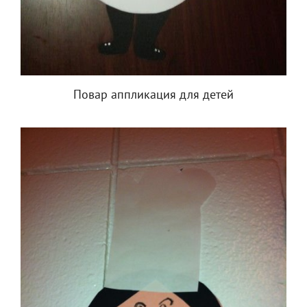
Повар аппликация для детей