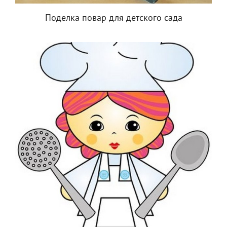
Поделка повар для детского сада