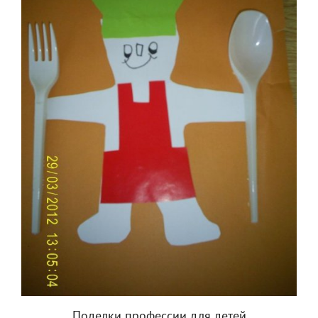
Поделки профессии для детей