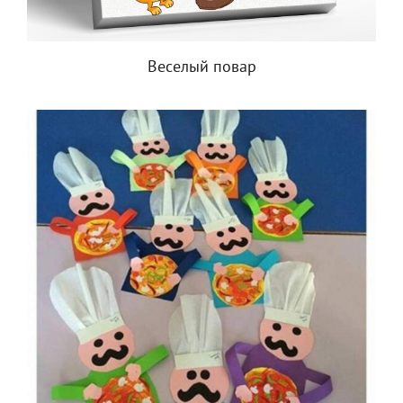
Веселый повар