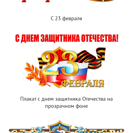
С 23 февраля
Плакат с днем защитника Отечества на
прозрачном фоне