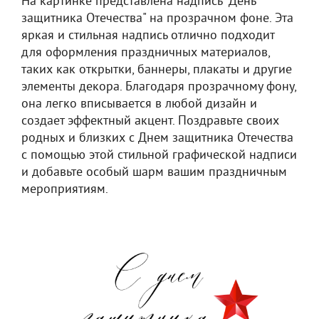
На картинке представлена надпись "День
защитника Отечества" на прозрачном фоне. Эта
яркая и стильная надпись отлично подходит
для оформления праздничных материалов,
таких как открытки, баннеры, плакаты и другие
элементы декора. Благодаря прозрачному фону,
она легко вписывается в любой дизайн и
создает эффектный акцент. Поздравьте своих
родных и близких с Днем защитника Отечества
с помощью этой стильной графической надписи
и добавьте особый шарм вашим праздничным
мероприятиям.