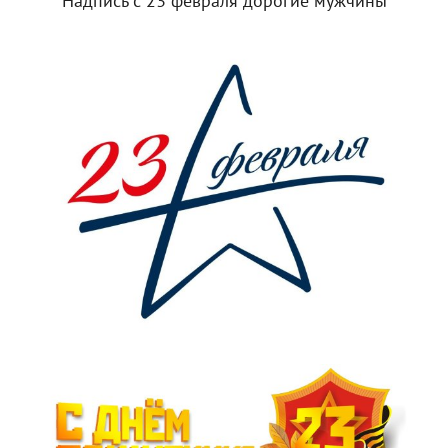
Надпись с 23 февраля дорогие мужчины