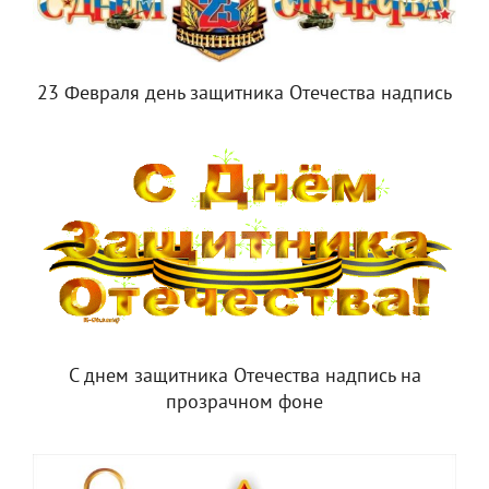
23 Февраля день защитника Отечества надпись
С днем защитника Отечества надпись на
прозрачном фоне