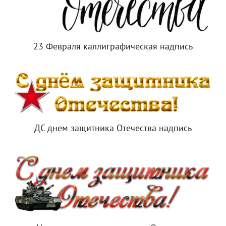
23 Февраля каллиграфическая надпись
ДС днем защитника Отечества надпись