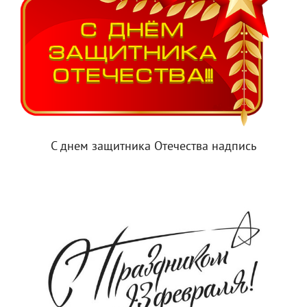
С днем защитника Отечества надпись