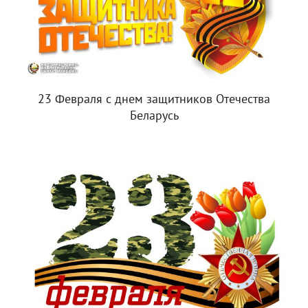
23 Февраля с днем защитников Отечества
Беларусь