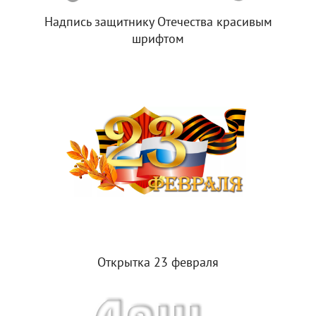
Надпись защитнику Отечества красивым
шрифтом
Открытка 23 февраля