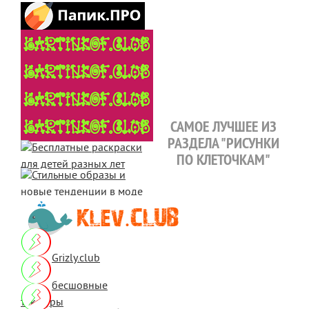
САМОЕ ЛУЧШЕЕ ИЗ
РАЗДЕЛА "РИСУНКИ
ПО КЛЕТОЧКАМ"
Grizly.club
бесшовные
текстуры