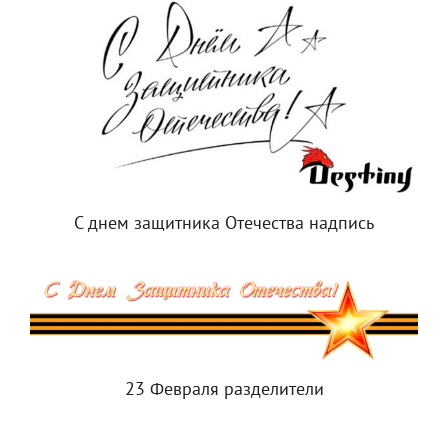
С днем защитника Отечества надпись
23 Февраля разделители