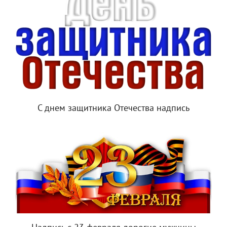
С днем защитника Отечества надпись