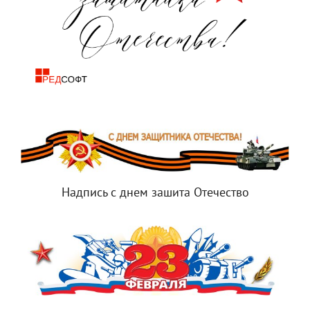
Надпись с днем зашита Отечество