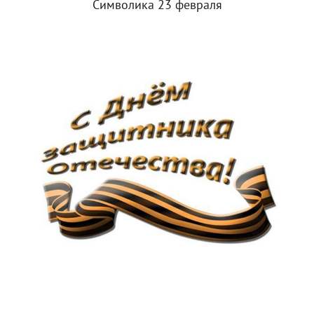
Символика 23 февраля