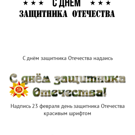
С днём защитника Отечества надаись
Надпись 23 февраля день защитника Отечества
красивым шрифтом