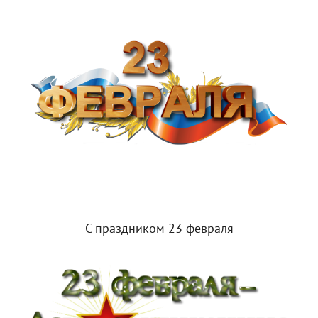
С праздником 23 февраля