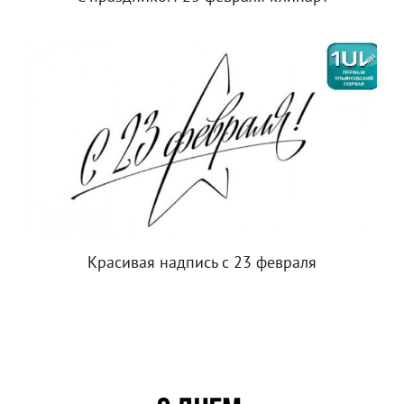
Красивая надпись с 23 февраля