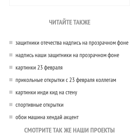
ЧИТАЙТЕ ТАКЖЕ
защитники отечества надпись на прозрачном фоне
надпись наши защитники на прозрачном фоне
картинки 23 февраля
прикольные открытки с 23 февраля коллегам
картинки инди кид на стену
спортивные открытки
обои машина хендай акцент
СМОТРИТЕ ТАК ЖЕ НАШИ ПРОЕКТЫ