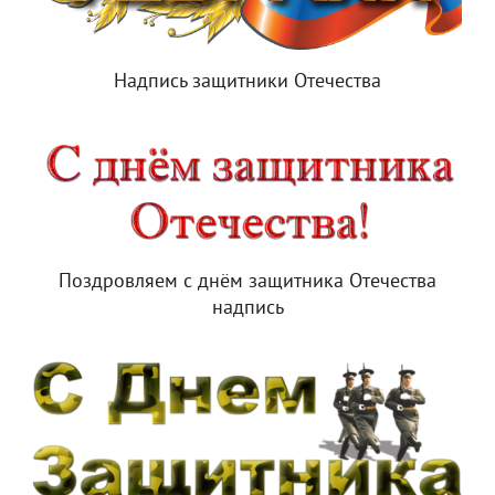
Надпись защитники Отечества
Поздровляем с днём защитника Отечества
надпись