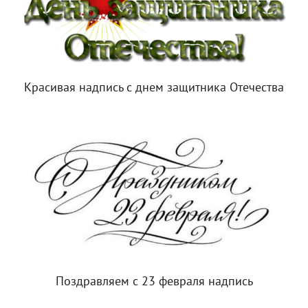
Красивая надпись с днем защитника Отечества
Поздравляем с 23 февраля надпись