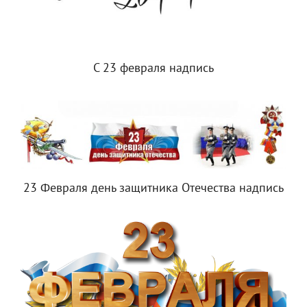
С 23 февраля надпись
23 Февраля день защитника Отечества надпись