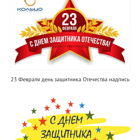
23 Февраля день защитника Отечества надпись