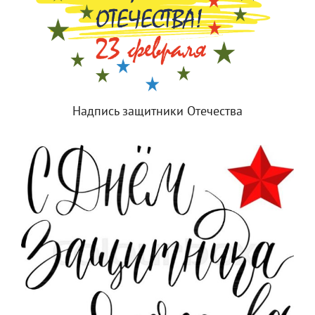
Надпись защитники Отечества