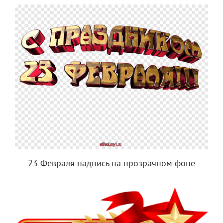
23 Февраля надпись на прозрачном фоне