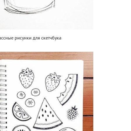
ассные рисунки для скетчбука