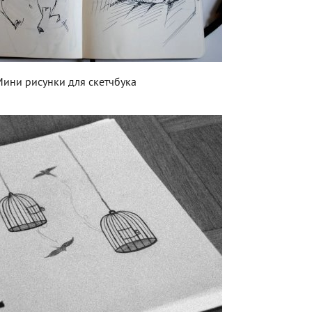
ини рисунки для скетчбука