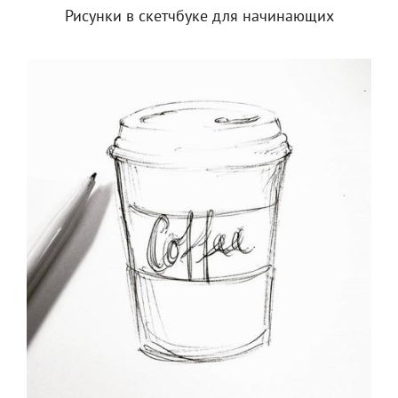
Рисунки в скетчбуке для начинающих