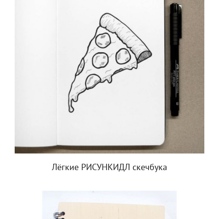
Лёгкие РИСУНКИДЛ скечбука