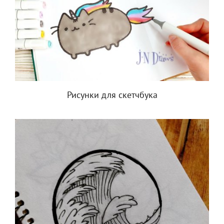
Рисунки для скетчбука