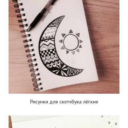
Рисунки для скетчбука лёгкие