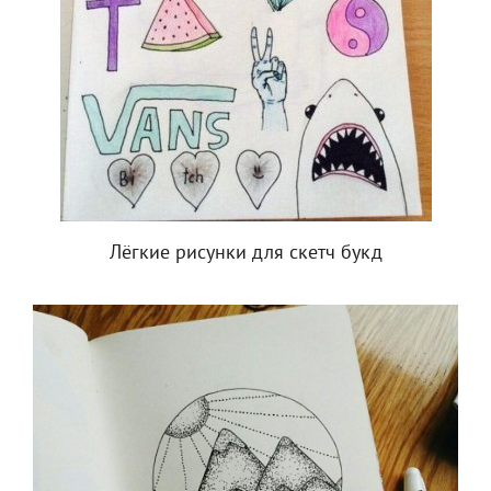
Лёгкие рисунки для скетч букд