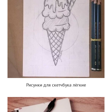
Рисунки для скетчбука лёгкие