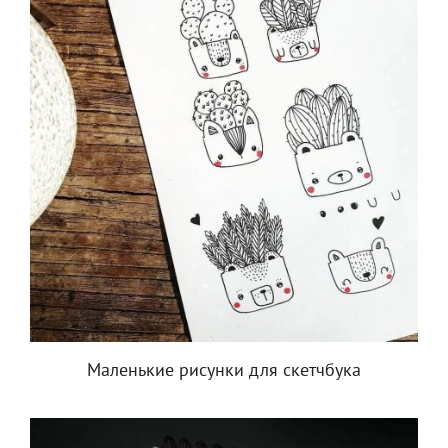
Маленькие рисунки для скетчбука