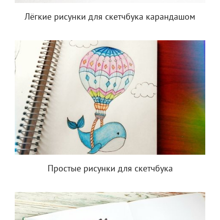
Лёгкие рисунки для скетчбука карандашом
Простые рисунки для скетчбука