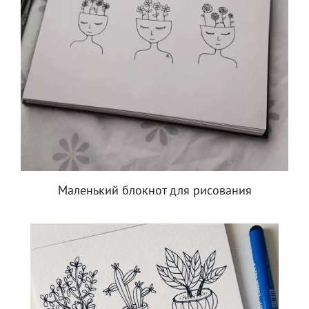
Маленький блокнот для рисования