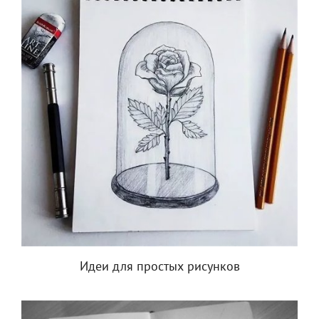
Идеи для простых рисунков