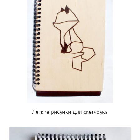
Легкие рисунки для скетчбука