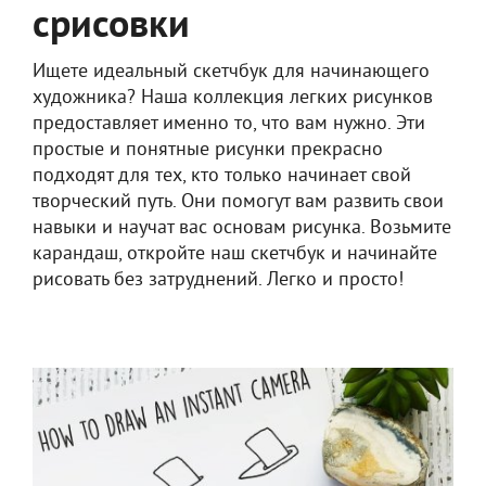
срисовки
Ищете идеальный скетчбук для начинающего
художника? Наша коллекция легких рисунков
предоставляет именно то, что вам нужно. Эти
простые и понятные рисунки прекрасно
подходят для тех, кто только начинает свой
творческий путь. Они помогут вам развить свои
навыки и научат вас основам рисунка. Возьмите
карандаш, откройте наш скетчбук и начинайте
рисовать без затруднений. Легко и просто!