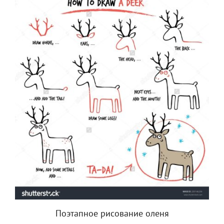
Поэтапное рисование оленя