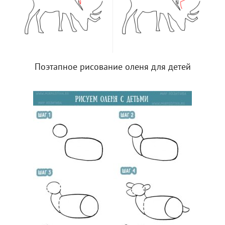
Поэтапное рисование оленя для детей