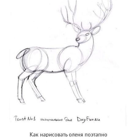
Как нарисовать оленя поэтапно