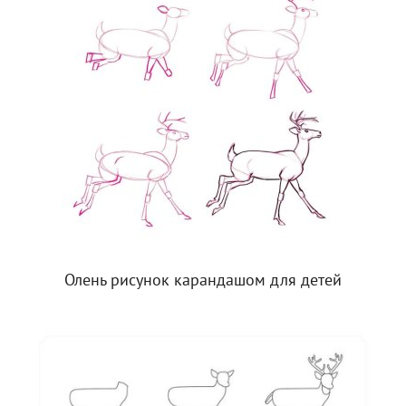
Олень рисунок карандашом для детей