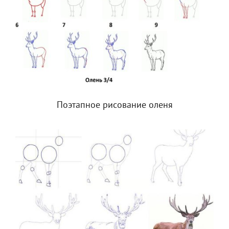
Поэтапное рисование оленя