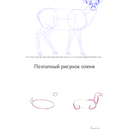
Поэтапный рисунок оленя