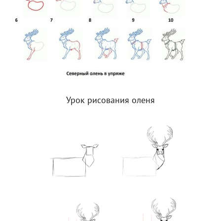
Урок рисования оленя