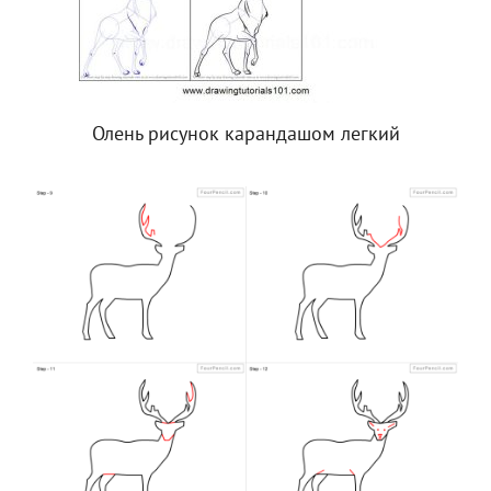
Олень рисунок карандашом легкий