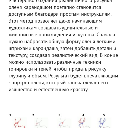
Мастерство создания реалистичного рисунка
оленя карандашом поэтапно становится
доступным благодаря простым инструкциям.
Этот метод позволяет даже начинающим
художникам создавать удивительные и
живописные произведения искусства. Сначала
нужно набросать общую форму оленя легкими
штрихами карандаша, затем добавить детали и
текстуру, создавая реалистический вид. В конце
можно использовать различные техники
тонировки и теней, чтобы придать рисунку
глубину и объем. Результат будет впечатляющим
- портрет оленя, который запечатлевает его
изящество и естественную красоту.