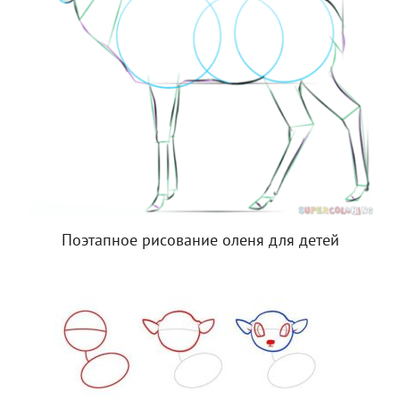
Поэтапное рисование оленя для детей