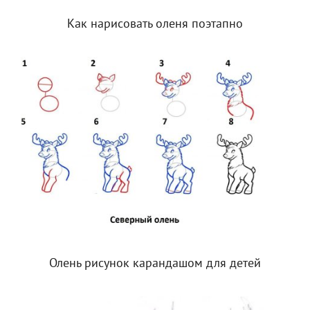
Как нарисовать оленя поэтапно
Олень рисунок карандашом для детей