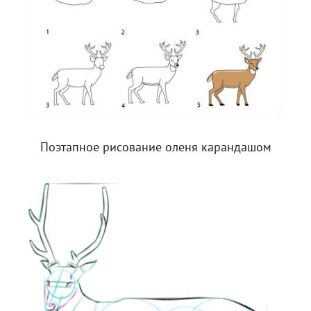
Поэтапное рисование оленя карандашом