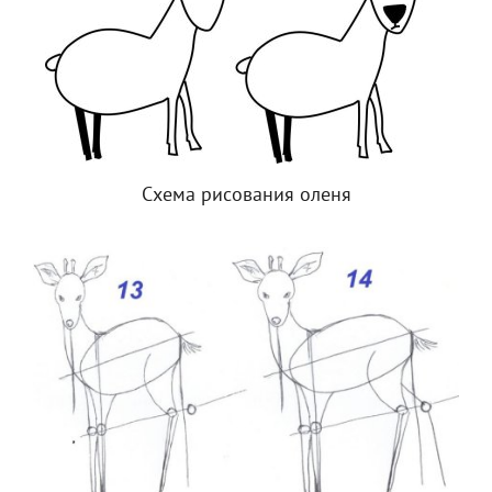
Схема рисования оленя