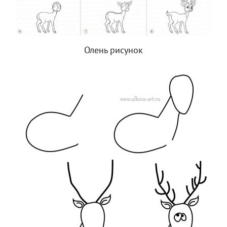
Олень рисунок