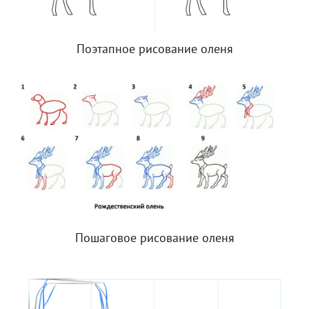
Поэтапное рисование оленя
Пошаговое рисование оленя