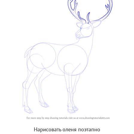
Нарисовать оленя поэтапно