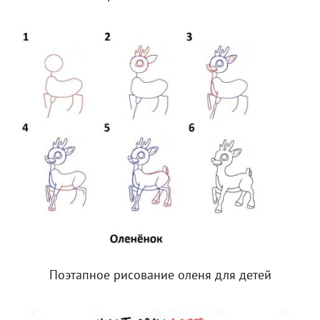
Поэтапное рисование оленя для детей