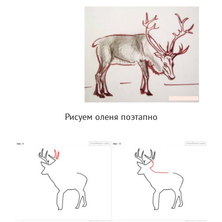
Рисуем оленя поэтапно