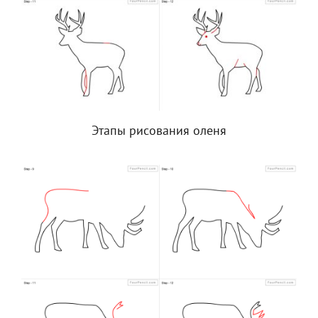
Этапы рисования оленя