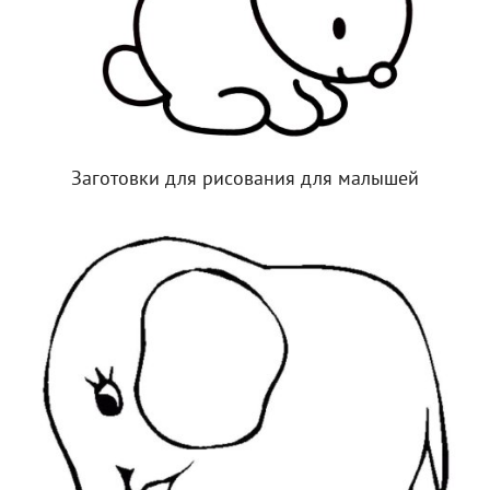
Заготовки для рисования для малышей