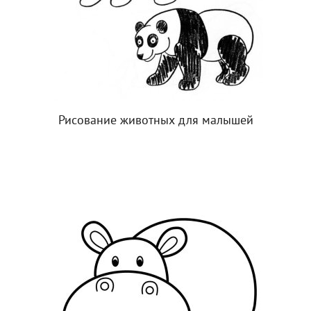
Рисование животных для малышей