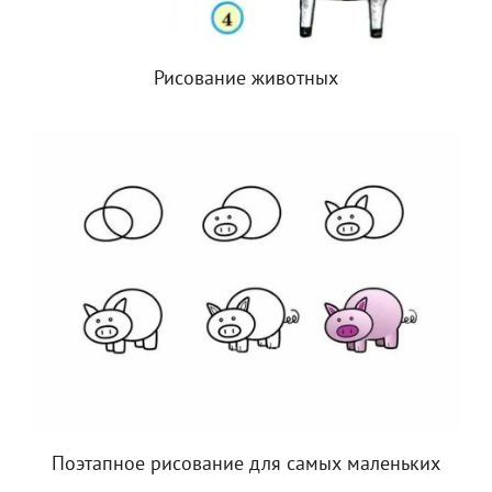
Рисование животных
Поэтапное рисование для самых маленьких