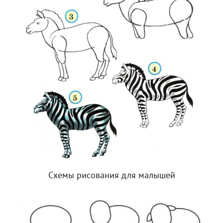
Схемы рисования для малышей