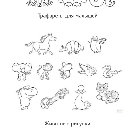
Трафареты для малышей
Животные рисунки