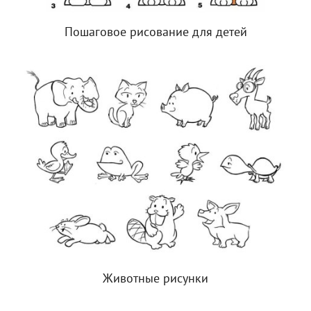
Пошаговое рисование для детей
Животные рисунки