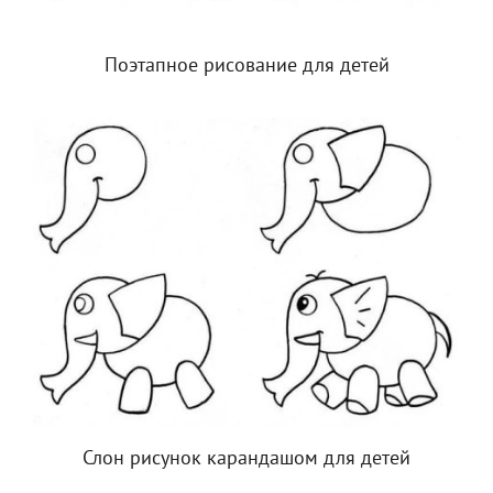
Поэтапное рисование для детей
Слон рисунок карандашом для детей