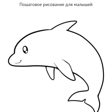
Пошаговое рисование для малышей