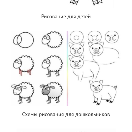
Рисование для детей
Схемы рисования для дошкольников