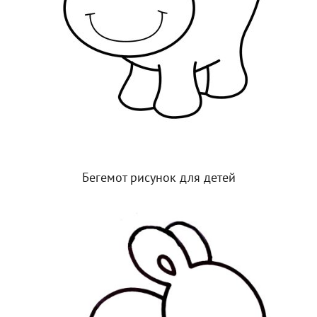
Бегемот рисунок для детей