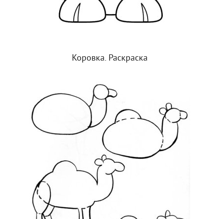
Коровка. Раскраска