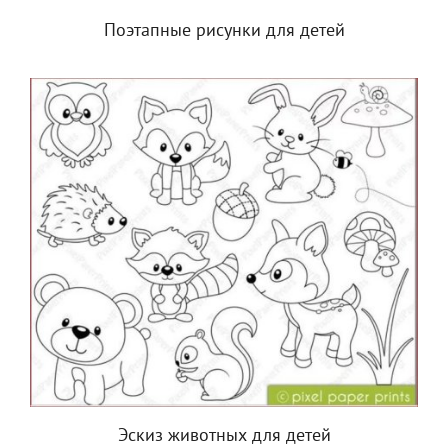
Поэтапные рисунки для детей
Эскиз животных для детей