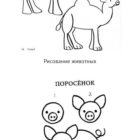
Рисование животных