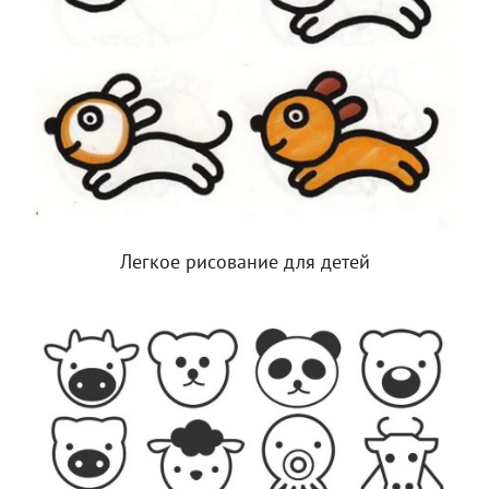
Легкое рисование для детей