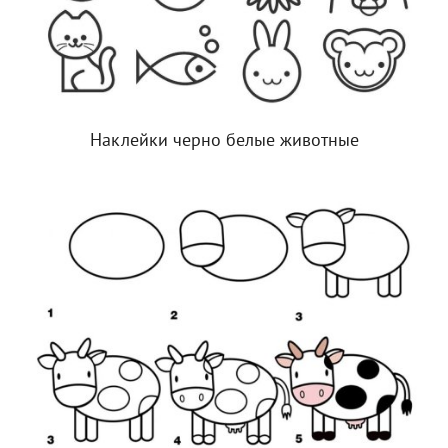
Наклейки черно белые животные