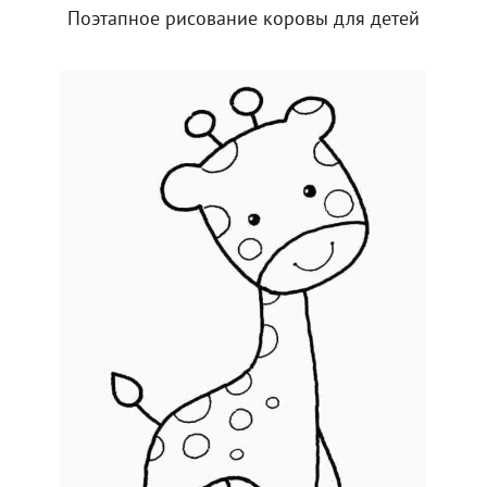
Поэтапное рисование коровы для детей