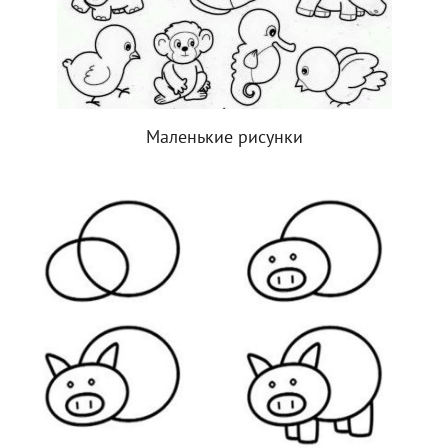
Маленькие рисунки