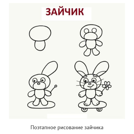
Поэтапное рисование зайчика