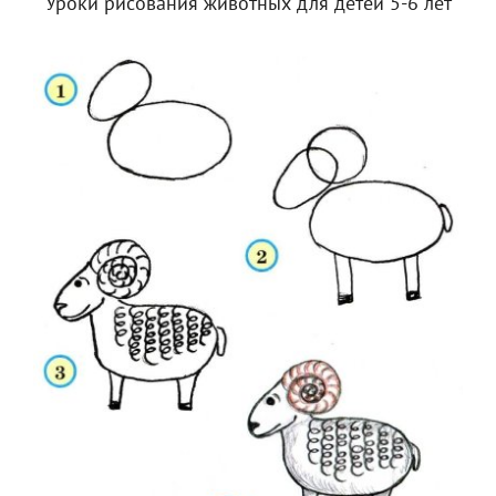
Уроки рисования животных для детей 5-6 лет