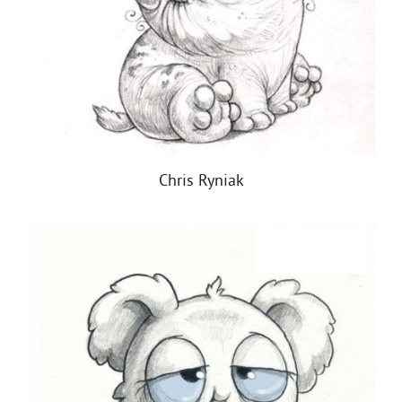
Chris Ryniak