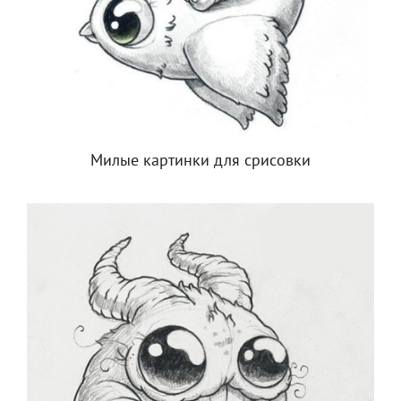
Милые картинки для срисовки