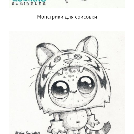
Монстрики для срисовки