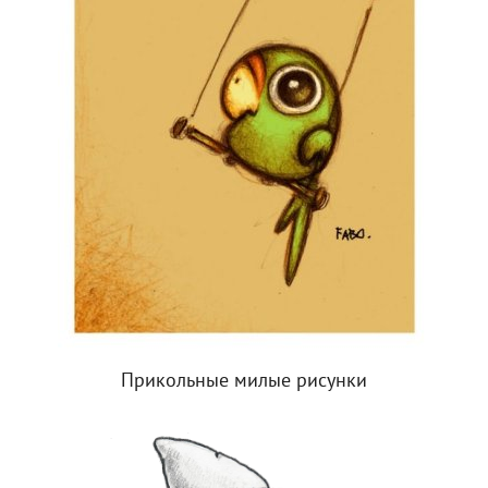
Прикольные милые рисунки