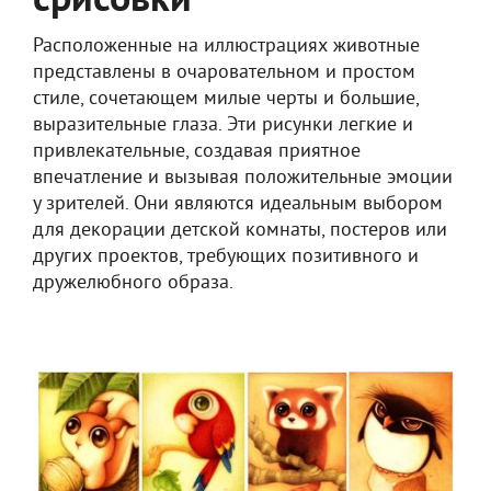
срисовки
Расположенные на иллюстрациях животные
представлены в очаровательном и простом
стиле, сочетающем милые черты и большие,
выразительные глаза. Эти рисунки легкие и
привлекательные, создавая приятное
впечатление и вызывая положительные эмоции
у зрителей. Они являются идеальным выбором
для декорации детской комнаты, постеров или
других проектов, требующих позитивного и
дружелюбного образа.