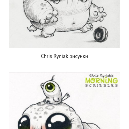
Chris Ryniak рисунки