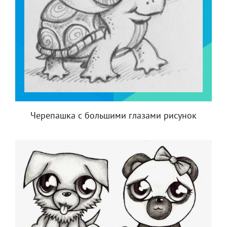
Черепашка с большими глазами рисунок