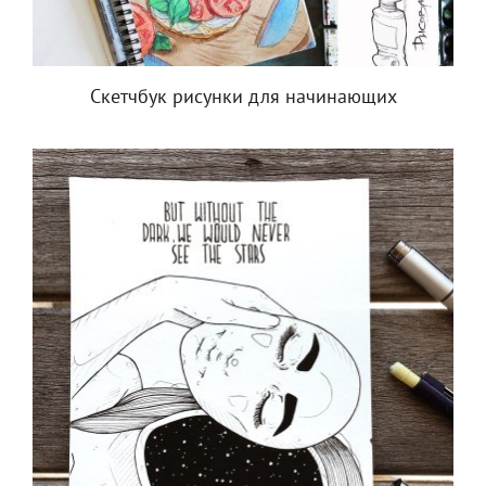
Скетчбук рисунки для начинающих