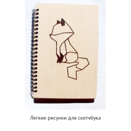
Легкие рисунки для скетчбука