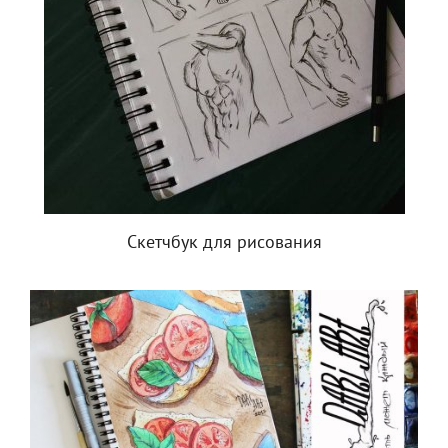
Скетчбук для рисования