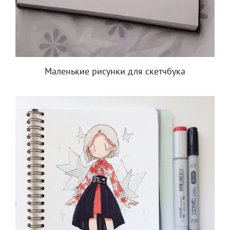
Маленькие рисунки для скетчбука