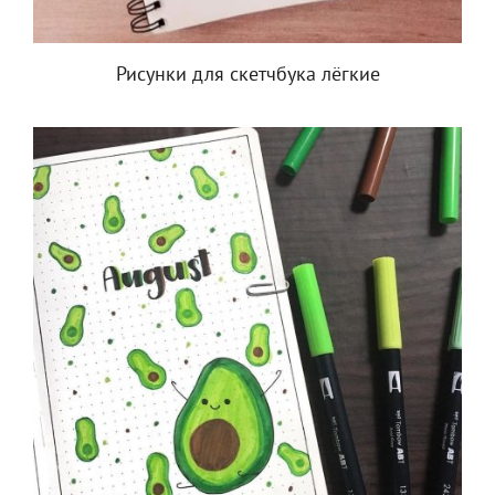
Рисунки для скетчбука лёгкие