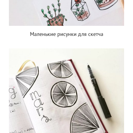
Маленькие рисунки для скетча