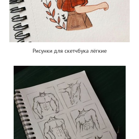
Рисунки для скетчбука лёгкие