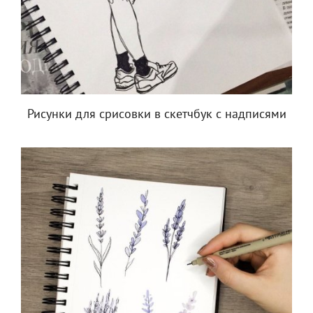
Рисунки для срисовки в скетчбук с надписями