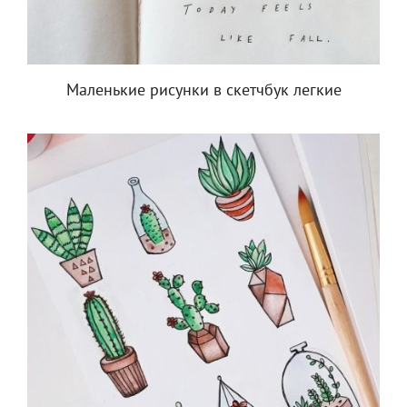
Маленькие рисунки в скетчбук легкие