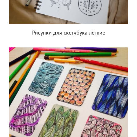
Рисунки для скетчбука лёгкие