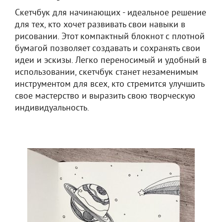
Скетчбук для начинающих - идеальное решение
для тех, кто хочет развивать свои навыки в
рисовании. Этот компактный блокнот с плотной
бумагой позволяет создавать и сохранять свои
идеи и эскизы. Легко переносимый и удобный в
использовании, скетчбук станет незаменимым
инструментом для всех, кто стремится улучшить
свое мастерство и выразить свою творческую
индивидуальность.