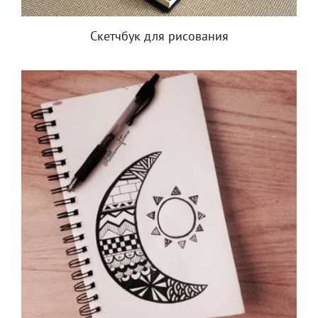
Скетчбук для рисования