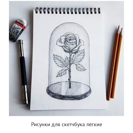
Рисунки для скетчбука лёгкие