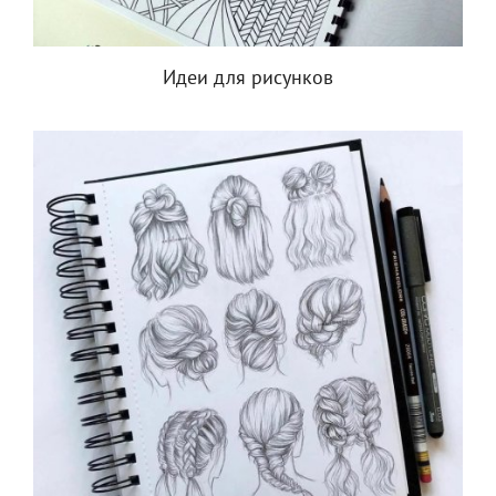
Идеи для рисунков