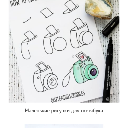
Маленькие рисунки для скетчбука