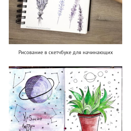
Рисование в скетчбуке для начинающих