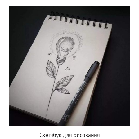
Скетчбук для рисования