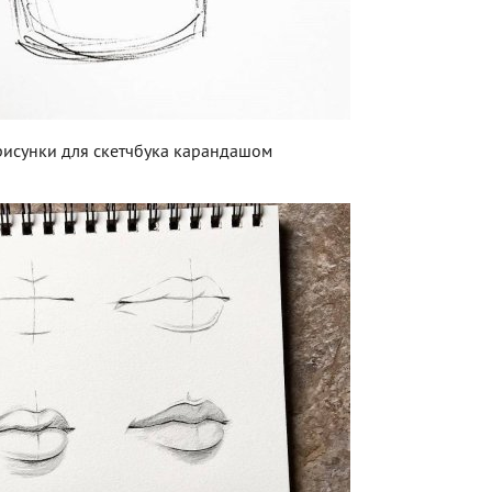
рисунки для скетчбука карандашом