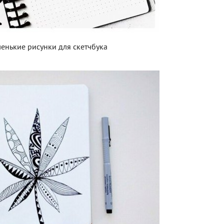
енькие рисунки для скетчбука