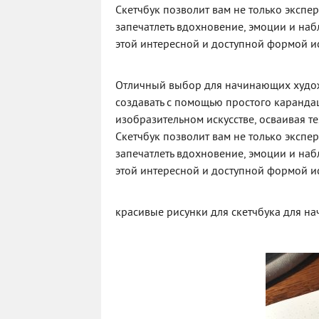
Скетчбук позволит вам не только экспе
запечатлеть вдохновение, эмоции и наб
этой интересной и доступной формой ис
Отличный выбор для начинающих худож
создавать с помощью простого карандаш
изобразительном искусстве, осваивая 
Скетчбук позволит вам не только экспе
запечатлеть вдохновение, эмоции и наб
этой интересной и доступной формой ис
красивые рисунки для скетчбука для 