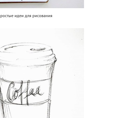
ростые идеи для рисования