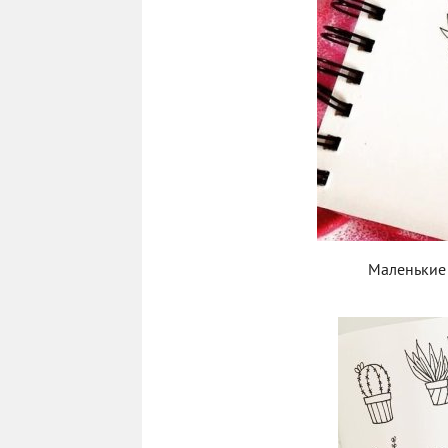
Маленькие 