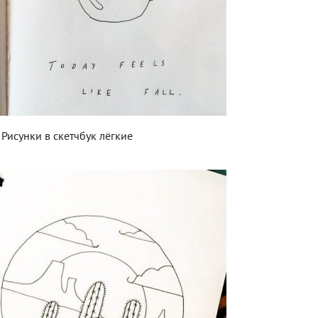
Рисунки в скетчбук лёгкие