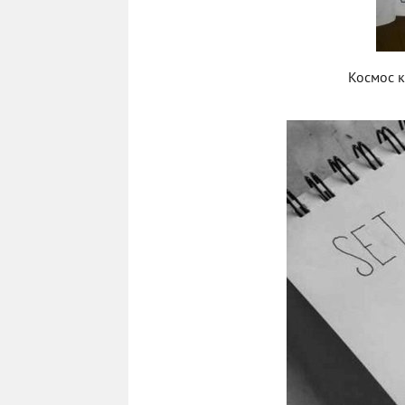
Космос 