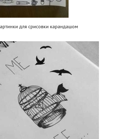
картинки для срисовки карандашом