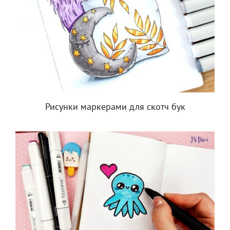
Рисунки маркерами для скотч бук