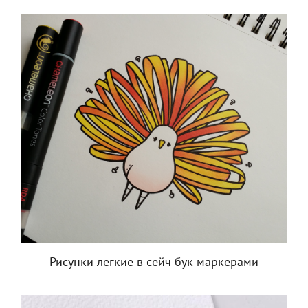
Рисунки легкие в сейч бук маркерами