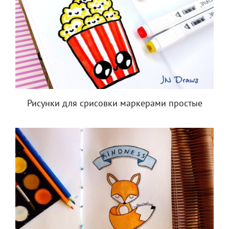
Рисунки для срисовки маркерами простые