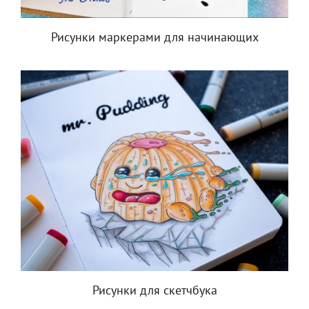
Рисунки маркерами для начинающих
Рисунки для скетчбука