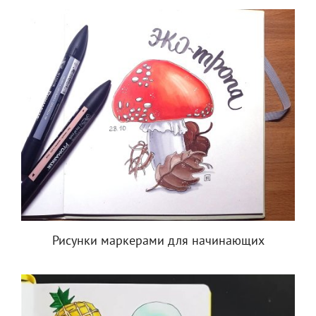
Рисунки маркерами для начинающих