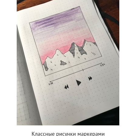
Классные рисунки маркерами