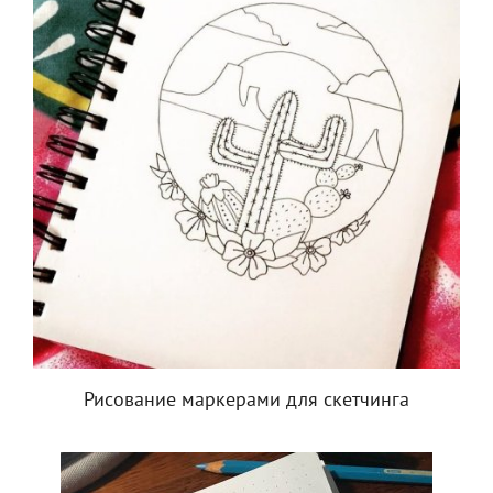
Рисование маркерами для скетчинга