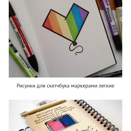
Рисунки для скетчбука маркерами легкие