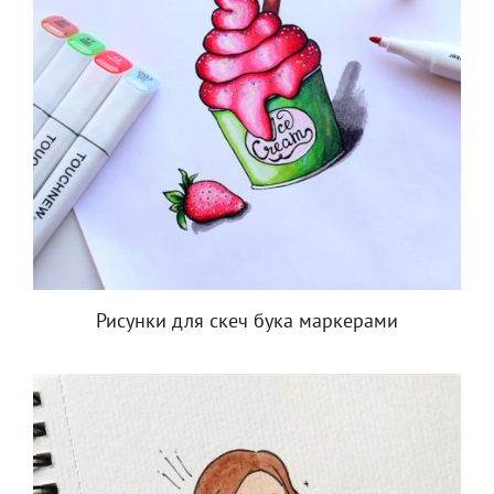
Рисунки для скеч бука маркерами