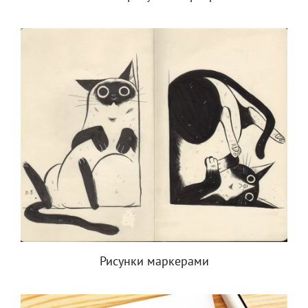
Рисунки маркерами