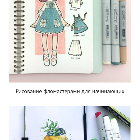
Рисование фломастерами для начинающих