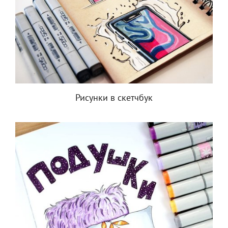
Рисунки в скетчбук