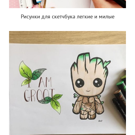
Рисунки для скетчбука легкие и милые