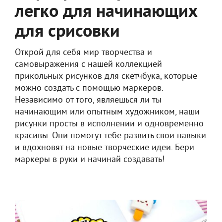
легко для начинающих
для срисовки
Открой для себя мир творчества и
самовыражения с нашей коллекцией
прикольных рисунков для скетчбука, которые
можно создать с помощью маркеров.
Независимо от того, являешься ли ты
начинающим или опытным художником, наши
рисунки просты в исполнении и одновременно
красивы. Они помогут тебе развить свои навыки
и вдохновят на новые творческие идеи. Бери
маркеры в руки и начинай создавать!