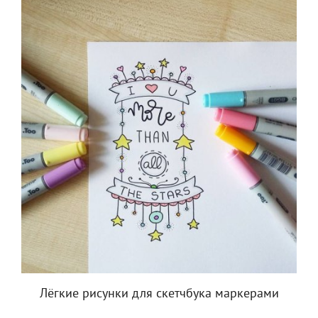
Лёгкие рисунки для скетчбука маркерами