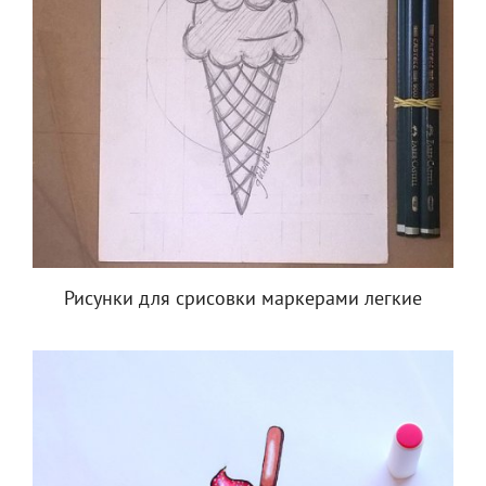
Рисунки для срисовки маркерами легкие