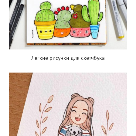
Легкие рисунки для скетчбука