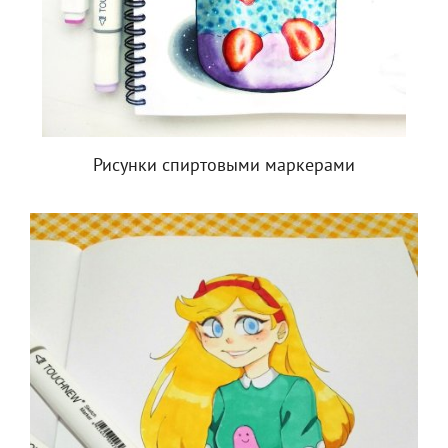
Рисунки спиртовыми маркерами