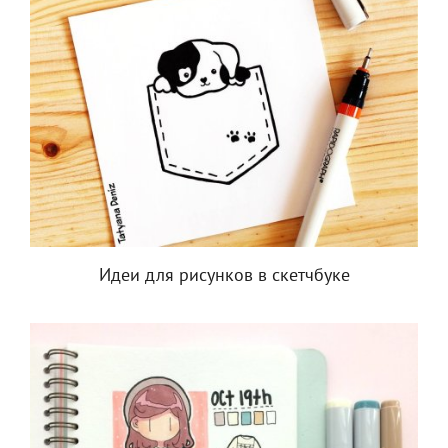
Идеи для рисунков в скетчбуке