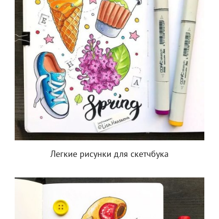
Легкие рисунки для скетчбука