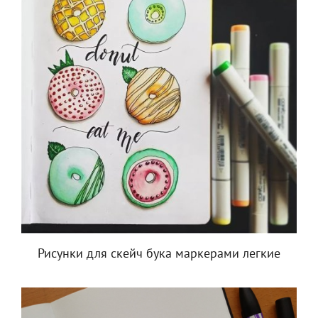
Рисунки для скейч бука маркерами легкие