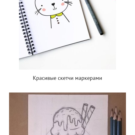
Красивые скетчи маркерами