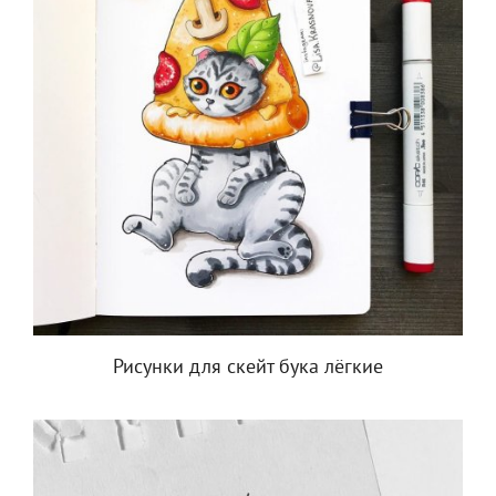
Рисунки для скейт бука лёгкие