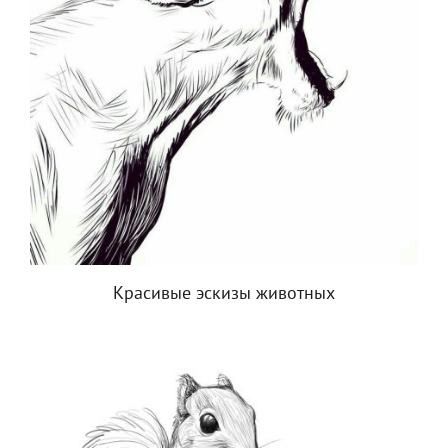
Красивые эскизы животных