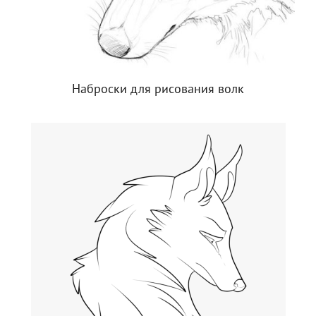
Наброски для рисования волк