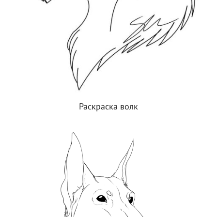
Раскраска волк