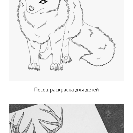
Песец раскраска для детей