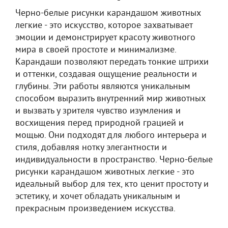
Черно-белые рисунки карандашом животных
легкие - это искусство, которое захватывает
эмоции и демонстрирует красоту животного
мира в своей простоте и минимализме.
Карандаши позволяют передать тонкие штрихи
и оттенки, создавая ощущение реальности и
глубины. Эти работы являются уникальным
способом выразить внутренний мир животных
и вызвать у зрителя чувство изумления и
восхищения перед природной грацией и
мощью. Они подходят для любого интерьера и
стиля, добавляя нотку элегантности и
индивидуальности в пространство. Черно-белые
рисунки карандашом животных легкие - это
идеальный выбор для тех, кто ценит простоту и
эстетику, и хочет обладать уникальным и
прекрасным произведением искусства.