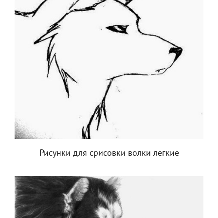
Рисунки для срисовки волки легкие