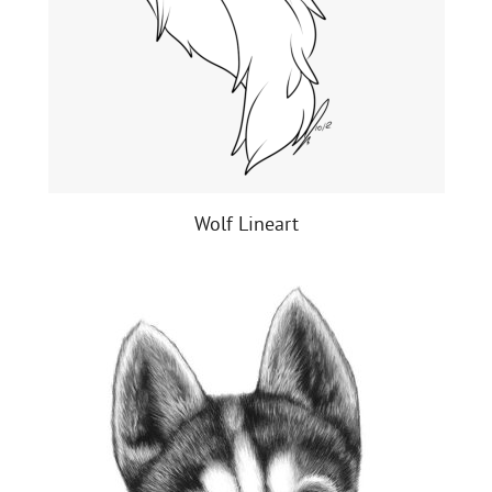
Wolf Lineart