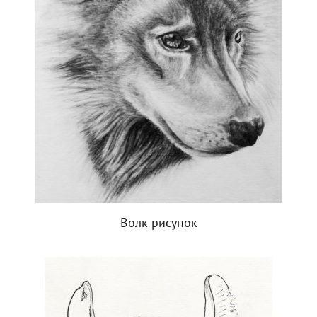
Волк рисунок