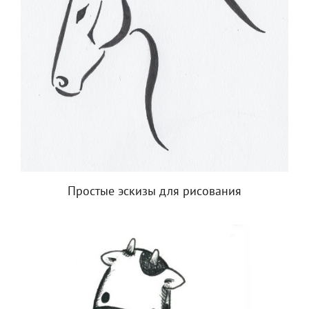
Простые эскизы для рисования