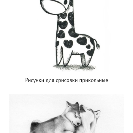
Рисунки для срисовки прикольные