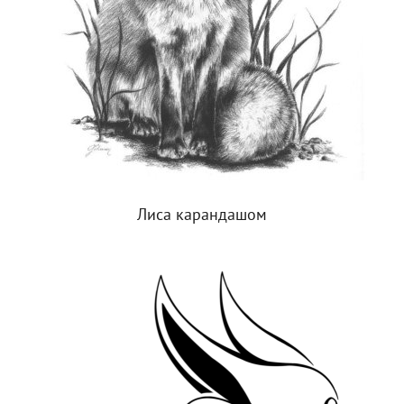
Лиса карандашом