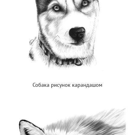
Собака рисунок карандашом