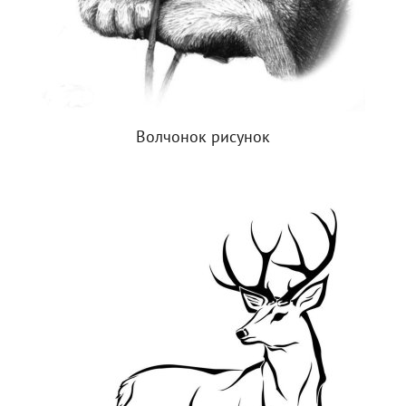
Волчонок рисунок