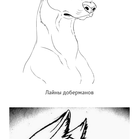
Лайны доберманов