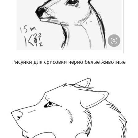
Рисунки для срисовки черно белые животные