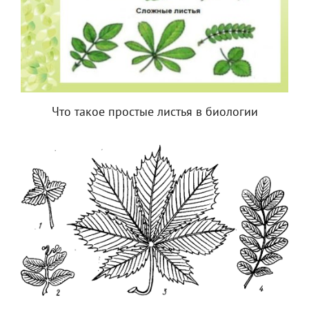
Что такое простые листья в биологии