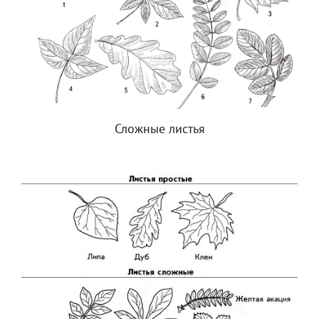
Сложные листья