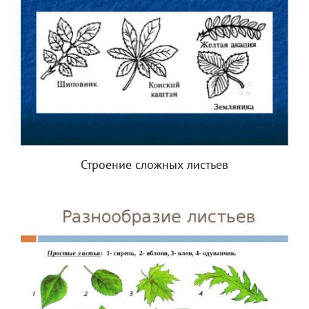
Строение сложных листьев