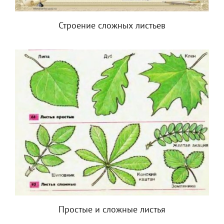
Строение сложных листьев
Простые и сложные листья