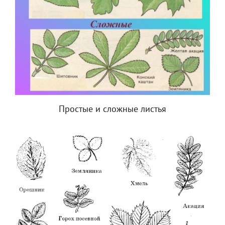
Простые и сложные листья