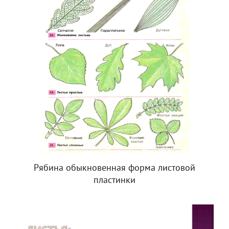
Рябина обыкновенная форма листовой
пластинки