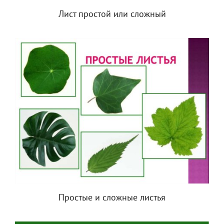
Лист простой или сложный
Простые и сложные листья