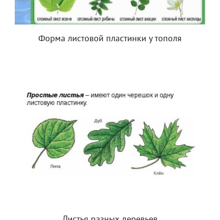
Форма листовой пластинки у тополя
Листья разных деревьев