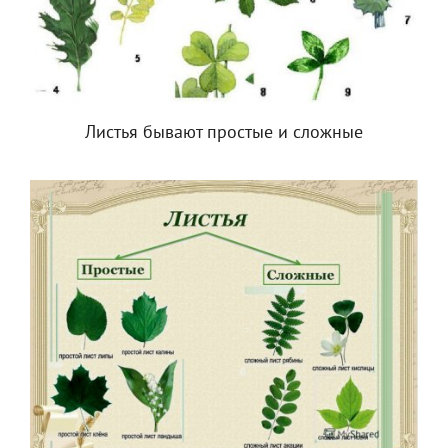
Листья бывают простые и сложные