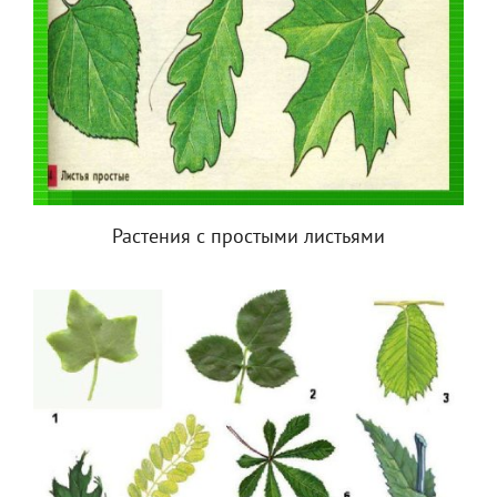
Растения с простыми листьями