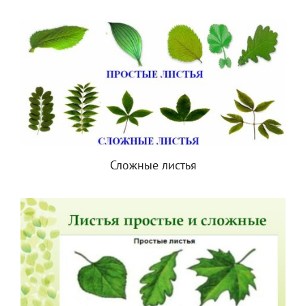
Сложные листья