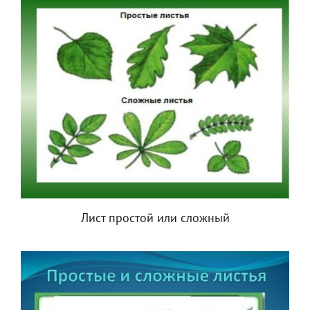
Лист простой или сложный