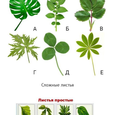
Сложные листья