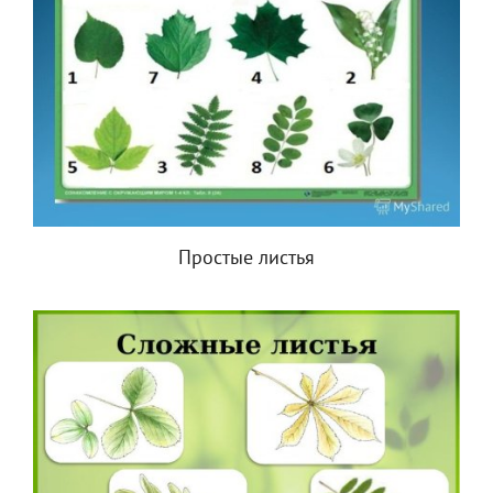
Простые листья