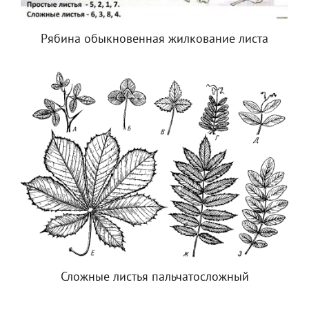
Рябина обыкновенная жилкование листа
Сложные листья пальчатосложный