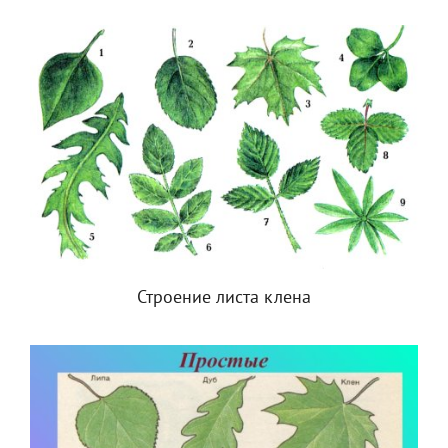
Строение листа клена