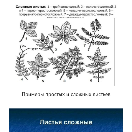
Примеры простых и сложных листьев