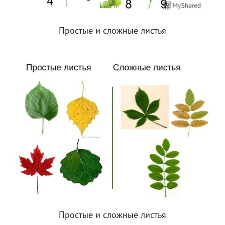
Простые и сложные листья
Простые и сложные листья