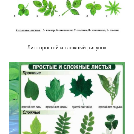
Лист простой и сложный рисунок