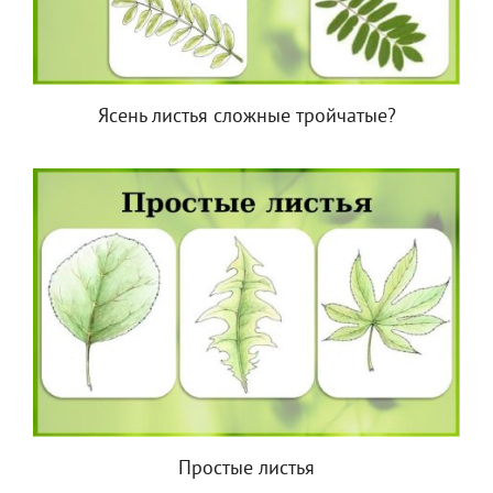
Ясень листья сложные тройчатые?
Простые листья