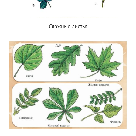
Сложные листья