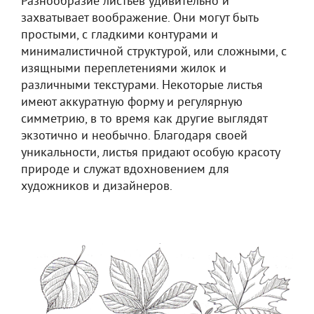
Разнообразие листьев удивительно и
захватывает воображение. Они могут быть
простыми, с гладкими контурами и
минималистичной структурой, или сложными, с
изящными переплетениями жилок и
различными текстурами. Некоторые листья
имеют аккуратную форму и регулярную
симметрию, в то время как другие выглядят
экзотично и необычно. Благодаря своей
уникальности, листья придают особую красоту
природе и служат вдохновением для
художников и дизайнеров.