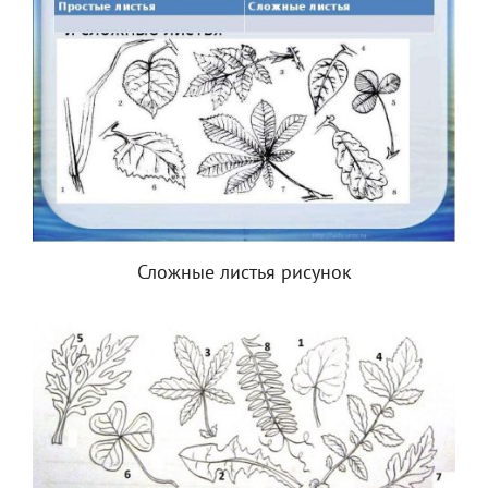
Сложные листья рисунок